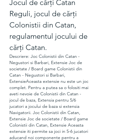
Jocul de cărți Catan 
Reguli, jocul de cărți 
Colonistii din Catan, 
regulamentul jocului de 
cărți Catan.
Descriere: Joc Colonistii din Catan - 
Negustori si Barbari, Extensie Joc de 
societate / Board game Colonistii din 
Catan - Negustori si Barbari, 
ExtensieAceasta extensie nu este un joc 
complet. Pentru a putea sa o folositi mai 
aveti nevoie de Colonistii din Catan - 
jocul de baza, Extensia pentru 5/6 
jucatori a jocului de baza si extensia 
Navigatorii. Joc Colonistii din Catan, 
Extensie Joc de societate / Board game 
Colonistii din Catan, Extensie Aceasta 
extensie iti permite sa joci in 5-6 jucatori 
aducand noi componente pentru a 