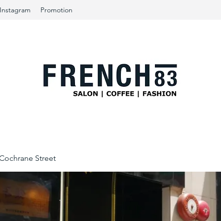
Instagram
Promotion
ochrane Street