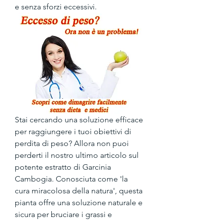
e senza sforzi eccessivi.
Stai cercando una soluzione efficace 
per raggiungere i tuoi obiettivi di 
perdita di peso? Allora non puoi 
perderti il nostro ultimo articolo sul 
potente estratto di Garcinia 
Cambogia. Conosciuta come 'la 
cura miracolosa della natura', questa 
pianta offre una soluzione naturale e 
sicura per bruciare i grassi e 