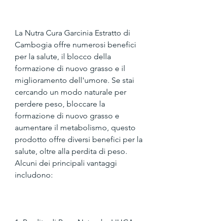
La Nutra Cura Garcinia Estratto di 
Cambogia offre numerosi benefici 
per la salute, il blocco della 
formazione di nuovo grasso e il 
miglioramento dell'umore. Se stai 
cercando un modo naturale per 
perdere peso, bloccare la 
formazione di nuovo grasso e 
aumentare il metabolismo, questo 
prodotto offre diversi benefici per la 
salute, oltre alla perdita di peso. 
Alcuni dei principali vantaggi 
includono: