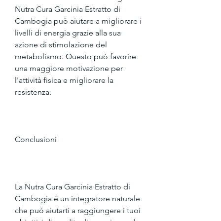
Nutra Cura Garcinia Estratto di 
Cambogia può aiutare a migliorare i 
livelli di energia grazie alla sua 
azione di stimolazione del 
metabolismo. Questo può favorire 
una maggiore motivazione per 
l'attività fisica e migliorare la 
resistenza.
Conclusioni
La Nutra Cura Garcinia Estratto di 
Cambogia è un integratore naturale 
che può aiutarti a raggiungere i tuoi 