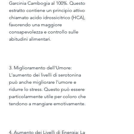
Garcinia Cambogia al 100%. Questo 
estratto contiene un principio attivo 
chiamato acido idrossicitrico (HCA), 
favorendo una maggiore 
consapevolezza e controllo sulle 
abitudini alimentari.
3. Miglioramento dell'Umore: 
L'aumento dei livelli di serotonina 
può anche migliorare l'umore e 
ridurre lo stress. Questo può essere 
particolarmente utile per coloro che 
tendono a mangiare emotivamente.
4. Aumento dei Livelli di Energia: La 