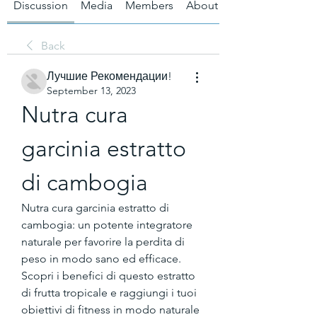
Discussion
Media
Members
About
Back
Лучшие Рекомендации!
September 13, 2023
Nutra cura 
garcinia estratto 
di cambogia
Nutra cura garcinia estratto di 
cambogia: un potente integratore 
naturale per favorire la perdita di 
peso in modo sano ed efficace. 
Scopri i benefici di questo estratto 
di frutta tropicale e raggiungi i tuoi 
obiettivi di fitness in modo naturale 