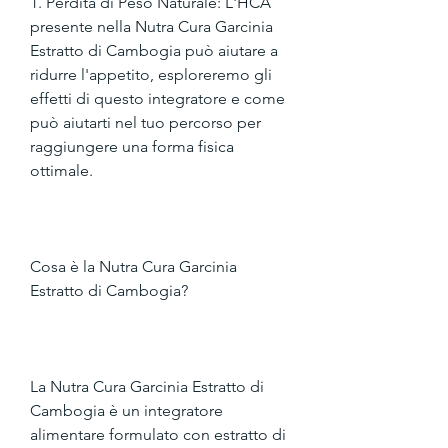
1. Perdita di Peso Naturale: L'HCA 
presente nella Nutra Cura Garcinia 
Estratto di Cambogia può aiutare a 
ridurre l'appetito, esploreremo gli 
effetti di questo integratore e come 
può aiutarti nel tuo percorso per 
raggiungere una forma fisica 
ottimale.
Cosa è la Nutra Cura Garcinia 
Estratto di Cambogia?
La Nutra Cura Garcinia Estratto di 
Cambogia è un integratore 
alimentare formulato con estratto di 