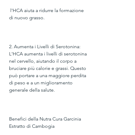
 l'HCA aiuta a ridurre la formazione 
di nuovo grasso.
2. Aumenta i Livelli di Serotonina: 
L'HCA aumenta i livelli di serotonina 
nel cervello, aiutando il corpo a 
bruciare più calorie e grassi. Questo 
può portare a una maggiore perdita 
di peso e a un miglioramento 
generale della salute.
Benefici della Nutra Cura Garcinia 
Estratto di Cambogia