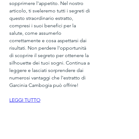
sopprimere l'appetito. Nel nostro 
articolo, ti sveleremo tutti i segreti di 
questo straordinario estratto, 
compresi i suoi benefici per la 
salute, come assumerlo 
correttamente e cosa aspettarsi dai 
risultati. Non perdere l'opportunità 
di scoprire il segreto per ottenere la 
silhouette dei tuoi sogni. Continua a 
leggere e lasciati sorprendere dai 
numerosi vantaggi che l'estratto di 
Garcinia Cambogia può offrire!
LEGGI TUTTO