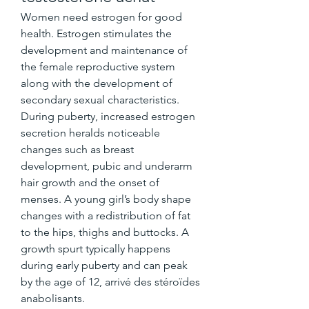
Women need estrogen for good 
health. Estrogen stimulates the 
development and maintenance of 
the female reproductive system 
along with the development of 
secondary sexual characteristics. 
During puberty, increased estrogen 
secretion heralds noticeable 
changes such as breast 
development, pubic and underarm 
hair growth and the onset of 
menses. A young girl’s body shape 
changes with a redistribution of fat 
to the hips, thighs and buttocks. A 
growth spurt typically happens 
during early puberty and can peak 
by the age of 12, arrivé des stéroïdes 
anabolisants.