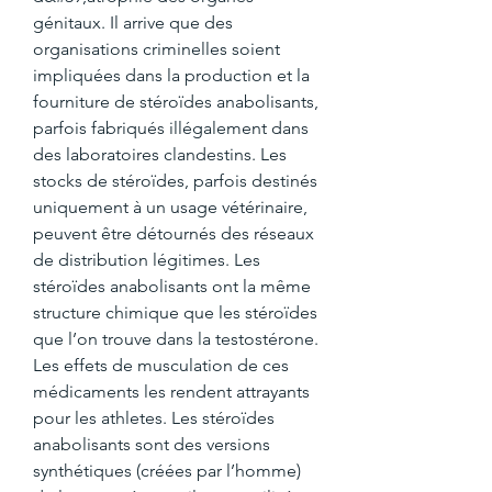
génitaux. Il arrive que des 
organisations criminelles soient 
impliquées dans la production et la 
fourniture de stéroïdes anabolisants, 
parfois fabriqués illégalement dans 
des laboratoires clandestins. Les 
stocks de stéroïdes, parfois destinés 
uniquement à un usage vétérinaire, 
peuvent être détournés des réseaux 
de distribution légitimes. Les 
stéroïdes anabolisants ont la même 
structure chimique que les stéroïdes 
que l’on trouve dans la testostérone. 
Les effets de musculation de ces 
médicaments les rendent attrayants 
pour les athletes. Les stéroïdes 
anabolisants sont des versions 
synthétiques (créées par l’homme) 