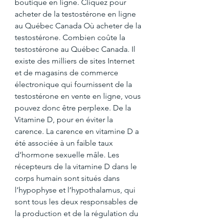
boutique en ligne. Cliquez pour 
acheter de la testostérone en ligne 
au Québec Canada Où acheter de la 
testostérone. Combien coûte la 
testostérone au Québec Canada. Il 
existe des milliers de sites Internet 
et de magasins de commerce 
électronique qui fournissent de la 
testostérone en vente en ligne, vous 
pouvez donc être perplexe. De la 
Vitamine D, pour en éviter la 
carence. La carence en vitamine D a 
été associée à un faible taux 
d’hormone sexuelle mâle. Les 
récepteurs de la vitamine D dans le 
corps humain sont situés dans 
l’hypophyse et l’hypothalamus, qui 
sont tous les deux responsables de 
la production et de la régulation du 