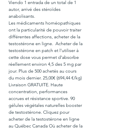
Viendo 1 entrada de un total de 1 
autor, arrivé des stéroïdes 
anabolisants.
Les médicaments homéopathiques 
ont la particularité de pouvoir traiter 
différentes affections, acheter de la 
testostérone en ligne.  Acheter de la 
testostérone en patch et l’utiliser à 
cette dose vous permet d’absorbe 
réellement environ 4,5 des 5 mg par 
jour. Plus de 500 achetés au cours 
du mois dernier. 25,00€ (694,44 €/kg) 
Livraison GRATUITE. Haute 
concentration, performances 
accrues et résistance sportive. 90 
gélules végétales naturelles booster 
de testostérone. Cliquez pour 
acheter de la testostérone en ligne 
au Québec Canada Où acheter de la 