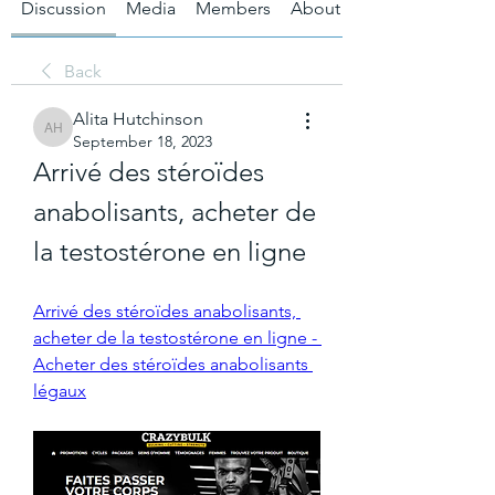
Discussion
Media
Members
About
Back
Alita Hutchinson
Alita Hutchinson
September 18, 2023
Arrivé des stéroïdes 
anabolisants, acheter de 
la testostérone en ligne
Arrivé des stéroïdes anabolisants, 
acheter de la testostérone en ligne - 
Acheter des stéroïdes anabolisants 
légaux