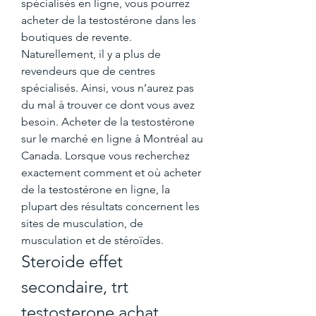
spécialisés en ligne, vous pourrez 
acheter de la testostérone dans les 
boutiques de revente. 
Naturellement, il y a plus de 
revendeurs que de centres 
spécialisés. Ainsi, vous n’aurez pas 
du mal à trouver ce dont vous avez 
besoin. Acheter de la testostérone 
sur le marché en ligne à Montréal au 
Canada. Lorsque vous recherchez 
exactement comment et où acheter 
de la testostérone en ligne, la 
plupart des résultats concernent les 
sites de musculation, de 
musculation et de stéroïdes. 
Steroide effet 
secondaire, trt 
testosterone achat