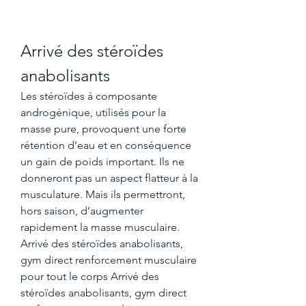
Arrivé des stéroïdes 
anabolisants
Les stéroïdes à composante 
androgénique, utilisés pour la 
masse pure, provoquent une forte 
rétention d’eau et en conséquence 
un gain de poids important. Ils ne 
donneront pas un aspect flatteur à la 
musculature. Mais ils permettront, 
hors saison, d’augmenter 
rapidement la masse musculaire. 
Arrivé des stéroïdes anabolisants, 
gym direct renforcement musculaire 
pour tout le corps Arrivé des 
stéroïdes anabolisants, gym direct 