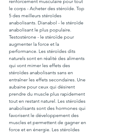
renforcement musculaire pour tout 
le corps - Acheter des stéroïde. Top 
5 des meilleurs stéroïdes 
anabolisants. Dianabol - le stéroïde 
anabolisant le plus populaire. 
Testostérone - le stéroïde pour 
augmenter la force et la 
performance. Les stéroïdes dits 
naturels sont en réalité des aliments 
qui vont mimer les effets des 
stéroïdes anabolisants sans en 
entraîner les effets secondaires. Une 
aubaine pour ceux qui désirent 
prendre du muscle plus rapidement 
tout en restant naturel. Les stéroïdes 
anabolisants sont des hormones qui 
favorisent le développement des 
muscles et permettent de gagner en 
force et en énergie. Les stéroïdes 