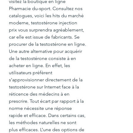
visitez la boutique en ligne 
Pharmacie du-sport. Consultez nos 
catalogues, voici les hits du marché 
moderne, testostérone injection 
prix vous surprendra agréablement, 
car elle est issue de fabricants. Se 
procurer de la testostérone en ligne. 
Une autre alternative pour acquérir 
de la testostérone consiste à en 
acheter en ligne. En effet, les 
utilisateurs préfèrent 
s’approvisionner directement de la 
testostérone sur Internet face à la 
réticence des médecins à en 
prescrire. Tout écart par rapport à la 
norme nécessite une réponse 
rapide et efficace. Dans certains cas, 
les méthodes naturelles ne sont 
plus efficaces. L’une des options de 