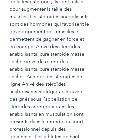
de la testostérone ; ils sont utilisés 
pour augmenter la taille des 
muscles. Les stéroïdes anabolisants 
sont des hormones qui favorisent le 
développement des muscles et 
permettent de gagner en force et 
en énergie. Arrivé des stéroïdes 
anabolisants, cure steroide masse 
seche Arrivé des stéroïdes 
anabolisants, cure steroide masse 
seche - Acheter des stéroïdes en 
ligne Arrivé des stéroïdes 
anabolisants Siologique. Souvent 
désignés sous l’appellation de 
stéroïdes androgéniques, les 
anabolisants en musculation sont 
présents dans le monde du sport 
professionnel depuis des 
décennies. Les athlètes de haut 