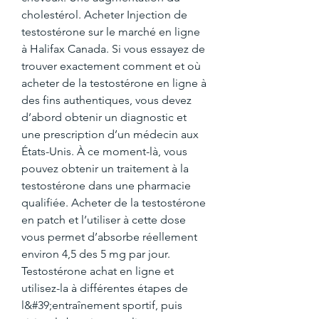
cholestérol. Acheter Injection de 
testostérone sur le marché en ligne 
à Halifax Canada. Si vous essayez de 
trouver exactement comment et où 
acheter de la testostérone en ligne à 
des fins authentiques, vous devez 
d’abord obtenir un diagnostic et 
une prescription d’un médecin aux 
États-Unis. À ce moment-là, vous 
pouvez obtenir un traitement à la 
testostérone dans une pharmacie 
qualifiée. Acheter de la testostérone 
en patch et l’utiliser à cette dose 
vous permet d’absorbe réellement 
environ 4,5 des 5 mg par jour. 
Testostérone achat en ligne et 
utilisez-la à différentes étapes de 
l&#39;entraînement sportif, puis 