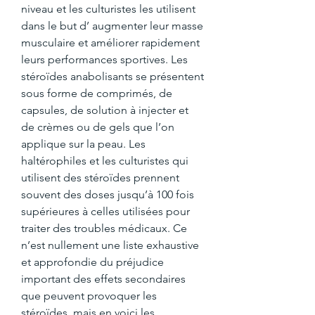
niveau et les culturistes les utilisent 
dans le but d’ augmenter leur masse 
musculaire et améliorer rapidement 
leurs performances sportives. Les 
stéroïdes anabolisants se présentent 
sous forme de comprimés, de 
capsules, de solution à injecter et 
de crèmes ou de gels que l’on 
applique sur la peau. Les 
haltérophiles et les culturistes qui 
utilisent des stéroïdes prennent 
souvent des doses jusqu’à 100 fois 
supérieures à celles utilisées pour 
traiter des troubles médicaux. Ce 
n’est nullement une liste exhaustive 
et approfondie du préjudice 
important des effets secondaires 
que peuvent provoquer les 
stéroïdes, mais en voici les 