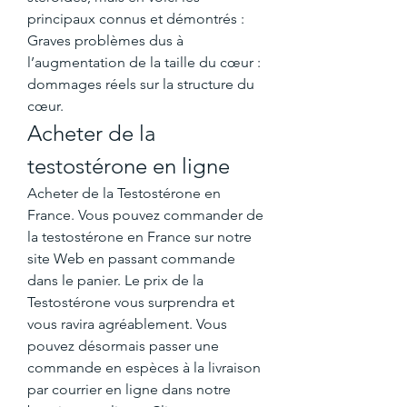
principaux connus et démontrés : 
Graves problèmes dus à 
l’augmentation de la taille du cœur : 
dommages réels sur la structure du 
cœur. 
Acheter de la 
testostérone en ligne
Acheter de la Testostérone en 
France. Vous pouvez commander de 
la testostérone en France sur notre 
site Web en passant commande 
dans le panier. Le prix de la 
Testostérone vous surprendra et 
vous ravira agréablement. Vous 
pouvez désormais passer une 
commande en espèces à la livraison 
par courrier en ligne dans notre 