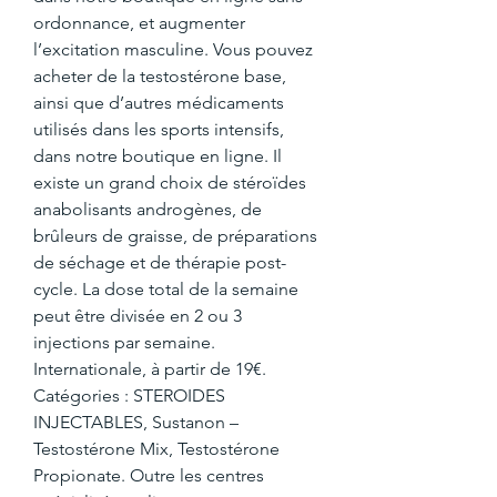
ordonnance, et augmenter 
l’excitation masculine. Vous pouvez 
acheter de la testostérone base, 
ainsi que d’autres médicaments 
utilisés dans les sports intensifs, 
dans notre boutique en ligne. Il 
existe un grand choix de stéroïdes 
anabolisants androgènes, de 
brûleurs de graisse, de préparations 
de séchage et de thérapie post-
cycle. La dose total de la semaine 
peut être divisée en 2 ou 3 
injections par semaine. 
Internationale, à partir de 19€. 
Catégories : STEROIDES 
INJECTABLES, Sustanon – 
Testostérone Mix, Testostérone 
Propionate. Outre les centres 