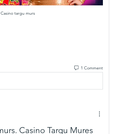
Casino targu murs
1 Comment
murs. Casino Targu Mures