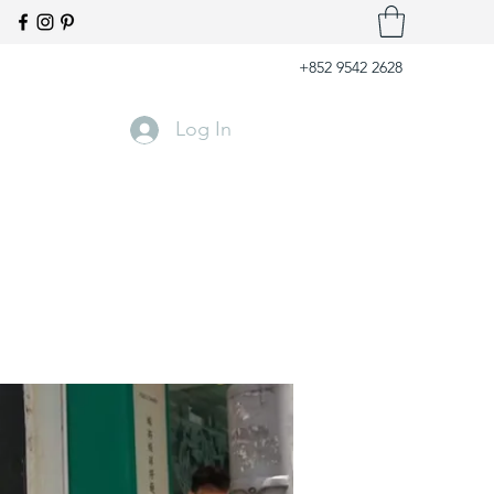
+852 9542 2628
Log In