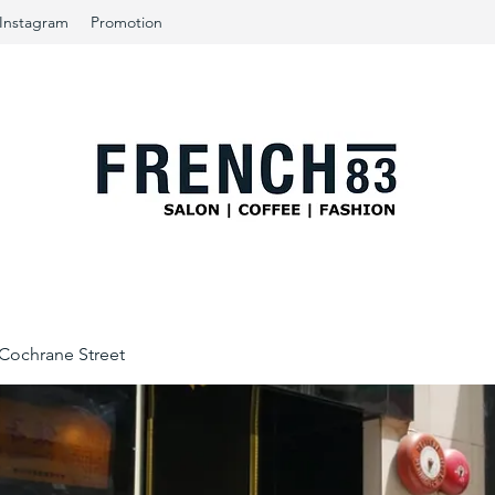
Instagram
Promotion
ochrane Street