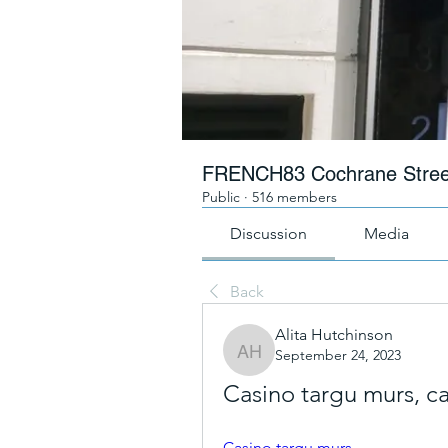
FRENCH83 Cochrane Stree
Public
·
516 members
Discussion
Media
Back
Alita Hutchinson
September 24, 2023
Alita Hutchinson
Casino targu murs, c
Casino targu murs