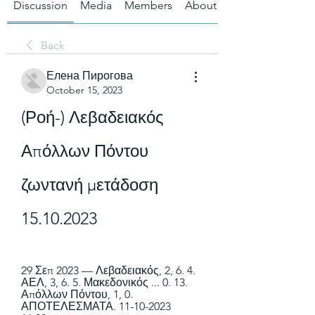
Discussion
Media
Members
About
Back
Елена Пирогова
October 15, 2023
(Ροή-) Λεβαδειακός 
Απόλλων Πόντου 
ζωντανή μετάδοση 
15.10.2023
29 Σεπ 2023 — Λεβαδειακός, 2, 6. 4. 
ΑΕΛ, 3, 6. 5. Μακεδονικός ... 0. 13. 
Απόλλων Πόντου, 1, 0. 
ΑΠΟΤΕΛΕΣΜΑΤΑ. 11-10-2023 