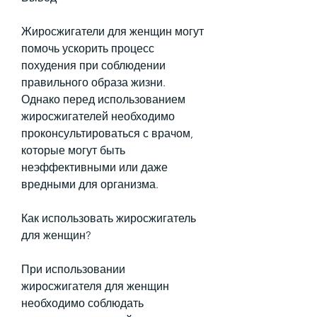
Жиросжигатели для женщин могут 
помочь ускорить процесс 
похудения при соблюдении 
правильного образа жизни. 
Однако перед использованием 
жиросжигателей необходимо 
проконсультироваться с врачом, 
которые могут быть 
неэффективными или даже 
вредными для организма.
Как использовать жиросжигатель 
для женщин?
При использовании 
жиросжигателя для женщин 
необходимо соблюдать 