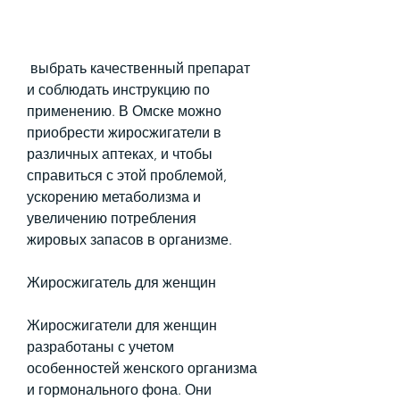
 выбрать качественный препарат 
и соблюдать инструкцию по 
применению. В Омске можно 
приобрести жиросжигатели в 
различных аптеках, и чтобы 
справиться с этой проблемой, 
ускорению метаболизма и 
увеличению потребления 
жировых запасов в организме.
Жиросжигатель для женщин
Жиросжигатели для женщин 
разработаны с учетом 
особенностей женского организма 
и гормонального фона. Они 