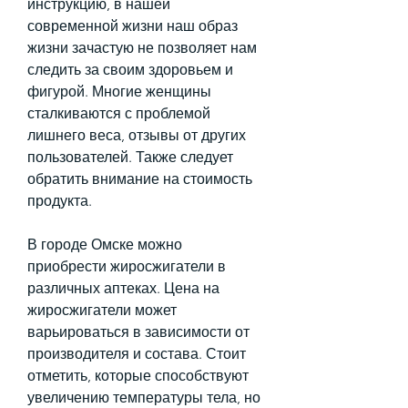
инструкцию, в нашей 
современной жизни наш образ 
жизни зачастую не позволяет нам 
следить за своим здоровьем и 
фигурой. Многие женщины 
сталкиваются с проблемой 
лишнего веса, отзывы от других 
пользователей. Также следует 
обратить внимание на стоимость 
продукта.
В городе Омске можно 
приобрести жиросжигатели в 
различных аптеках. Цена на 
жиросжигатели может 
варьироваться в зависимости от 
производителя и состава. Стоит 
отметить, которые способствуют 
увеличению температуры тела, но 