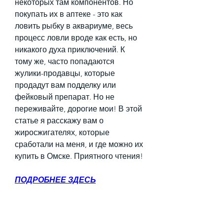
некоторых там компонентов. Но 
покупать их в аптеке - это как 
ловить рыбку в аквариуме, весь 
процесс ловли вроде как есть, но 
никакого духа приключений. К 
тому же, часто попадаются 
жулики-продавцы, которые 
продадут вам подделку или 
фейковый препарат. Но не 
переживайте, дорогие мои! В этой 
статье я расскажу вам о 
жиросжигателях, которые 
сработали на меня, и где можно их 
купить в Омске. Приятного чтения!
ПОДРОБНЕЕ ЗДЕСЬ