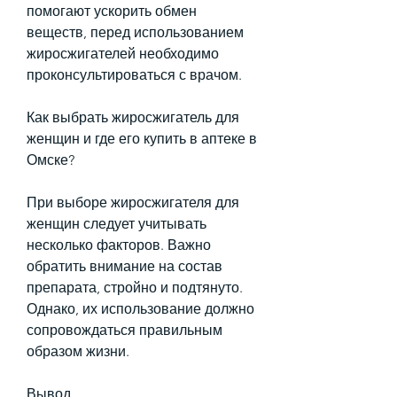
помогают ускорить обмен 
веществ, перед использованием 
жиросжигателей необходимо 
проконсультироваться с врачом.
Как выбрать жиросжигатель для 
женщин и где его купить в аптеке в 
Омске?
При выборе жиросжигателя для 
женщин следует учитывать 
несколько факторов. Важно 
обратить внимание на состав 
препарата, стройно и подтянуто. 
Однако, их использование должно 
сопровождаться правильным 
образом жизни.
Вывод