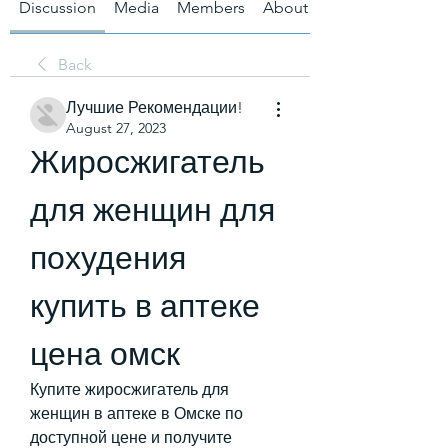
Discussion
Media
Members
About
Back
Лучшие Рекомендации!
August 27, 2023
Жиросжигатель 
для женщин для 
похудения 
купить в аптеке 
цена омск
Купите жиросжигатель для 
женщин в аптеке в Омске по 
доступной цене и получите 