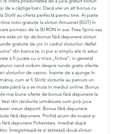
îți oferă posibilitatea de a juca gratuit sloturi 
și de a câștiga bani. Dacă vrei un alt bonus cu 
 la SlotV au oferta perfectă pentru tine. Ai parte 
ine rotiri gratuite la sloturi Amusnet (EGT) în 
are pornesc de la 50 RON în sus. Free Spins sau 
nere este un tip de bonus fără depunere sloturi 
de gratuite de joc în cadrul sloturilor. Astfel 
uma” din banca ta, ci pur si simplu ele iti aduc 
ate a fi jucate cu o miza „fictiva”, in general 
atunci cand vorbim despre runde gratis oferite 
rii sloturilor de cazino. Înainte de a ajunge în 
ânia, cum ar fi SlotV, sloturile au parcurs un 
ntate până la a se muta în mediul online. Bonus 
ele mai bune oferte de bonus fără depunere la 
i! Vezi din rândurile următoare cum poți juca 
ectuezi vreun depozit. Bonus fără depunere 
tuite fără depunere. Profită acum de ocazie și 
te fără depunere Pokerstars, imediat după 
tor. Înregistrează-te și testează două sloturi 