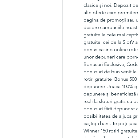
clasice și noi. Depozit b
alte oferte care promitem s
pagina de promoții sau ur
despre campaniile noastr
gratuite la cele mai capti
gratuite, cei de la SlotV 
bonus casino online rotir
unor depuneri care porne
Bonusuri Exclusive, Codur
bonusuri de bun venit la
rotiri gratuite ️ Bonus 500
depunere ️ Joacă 100% gra
depunere și beneficiază 
reali la sloturi gratis cu
bonusuri fără depunere ca
posibilitatea de a juca gra
câștiga bani. Te poți juca
Winner 150 rotiri gratuit