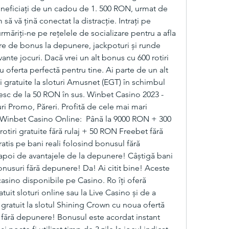
eneficiați de un cadou de 1. 500 RON, urmat de 
ă vă țină conectat la distracție. Intrați pe 
măriți-ne pe rețelele de socializare pentru a afla 
e de bonus la depunere, jackpoturi și runde 
vante jocuri. Dacă vrei un alt bonus cu 600 rotiri 
au oferta perfectă pentru tine. Ai parte de un alt 
i gratuite la sloturi Amusnet (EGT) în schimbul 
sc de la 50 RON în sus. Winbet Casino 2023 - 
i Promo, Păreri. Profită de cele mai mari 
 Winbet Casino Online: ️ Până la 9000 RON + 300 
 rotiri gratuite fără rulaj + 50 RON Freebet fără 
tis pe bani reali folosind bonusul fără 
apoi de avantajele de la depunere! Câștigă bani 
 bonusuri fără depunere! Da! Ai citit bine! Aceste 
sino disponibile pe Casino. Ro îți oferă 
tuit sloturi online sau la Live Casino și de a 
 gratuit la slotul Shining Crown cu noua ofertă 
e fără depunere! Bonusul este acordat instant 