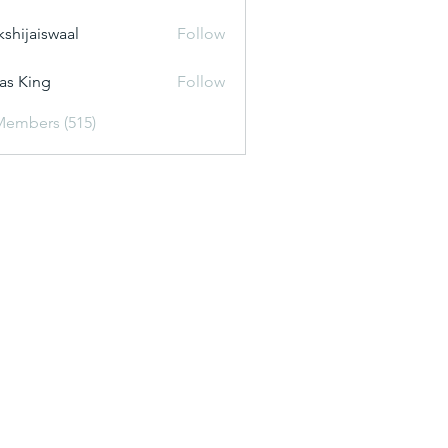
kshijaiswaal
Follow
aiswaal
as King
Follow
Members (515)