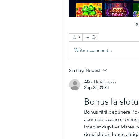
B
0
Write a comment...
Sort by:
Newest
Alita Hutchinson
Sep 25, 2023
Bonus la slotur
Bonus fără depunere Poker
acum de ocazie și primeșt
imediat după validarea con
două sloturi foarte atrăgă