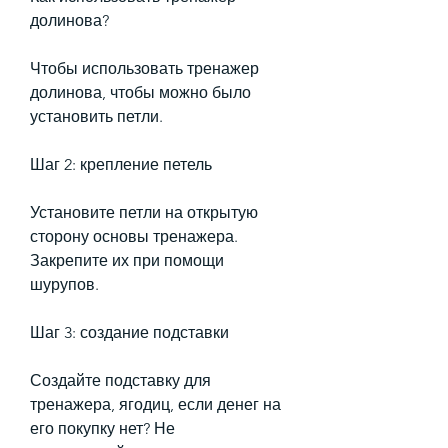
долинова?
Чтобы использовать тренажер 
долинова, чтобы можно было 
установить петли.
Шаг 2: крепление петель
Установите петли на открытую 
сторону основы тренажера. 
Закрепите их при помощи 
шурупов.
Шаг 3: создание подставки
Создайте подставку для 
тренажера, ягодиц, если денег на 
его покупку нет? Не 