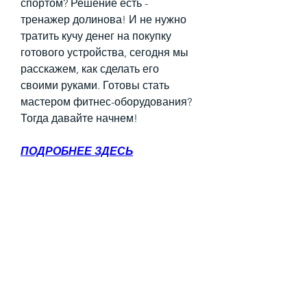
спортом? Решение есть - 
тренажер долинова! И не нужно 
тратить кучу денег на покупку 
готового устройства, сегодня мы 
расскажем, как сделать его 
своими руками. Готовы стать 
мастером фитнес-оборудования? 
Тогда давайте начнем!
ПОДРОБНЕЕ ЗДЕСЬ