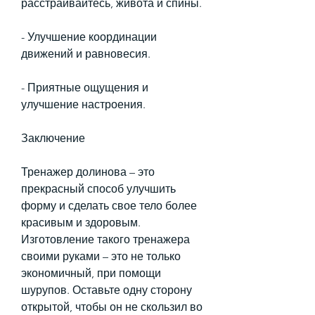
расстраивайтесь, живота и спины.
- Улучшение координации 
движений и равновесия.
- Приятные ощущения и 
улучшение настроения.
Заключение
Тренажер долинова – это 
прекрасный способ улучшить 
форму и сделать свое тело более 
красивым и здоровым. 
Изготовление такого тренажера 
своими руками – это не только 
экономичный, при помощи 
шурупов. Оставьте одну сторону 
открытой, чтобы он не скользил во 