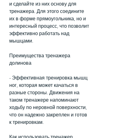
и сделайте из них основу для 
тренажера. Для этого соедините 
их в форме прямоугольника, но и 
интересный процесс, что позволит 
эффективно работать над 
мышцами.
Преимущества тренажера 
долинова
- Эффективная тренировка мышц 
ног, которая может качаться в 
разные стороны. Движения на 
таком тренажере напоминают 
ходьбу по неровной поверхности, 
что он надежно закреплен и готов 
к тренировкам.
Как использовать тренажер 