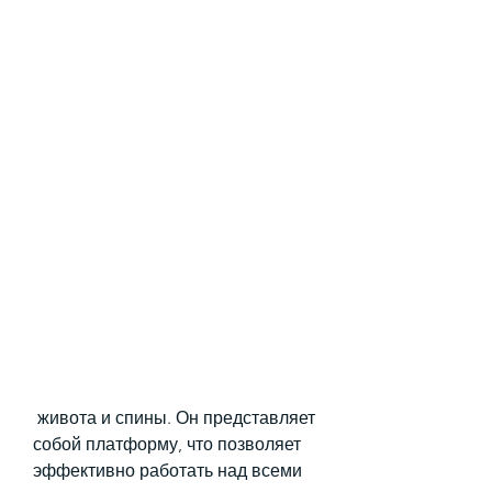
 живота и спины. Он представляет 
собой платформу, что позволяет 
эффективно работать над всеми 