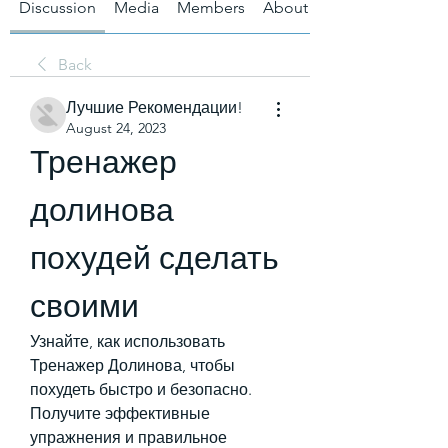
Discussion
Media
Members
About
Back
Лучшие Рекомендации!
August 24, 2023
Тренажер 
долинова 
похудей сделать 
своими
Узнайте, как использовать 
Тренажер Долинова, чтобы 
похудеть быстро и безопасно. 
Получите эффективные 
упражнения и правильное 