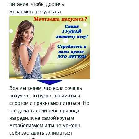
питание, чтобы достичь 
желаемого результата.
Все мы знаем, что если хочешь 
похудеть, то нужно заниматься 
спортом и правильно питаться. Но 
что делать, если тебя природа 
наградила не самой крутым 
метаболизмом и ты не можешь 
себя заставить заниматься 