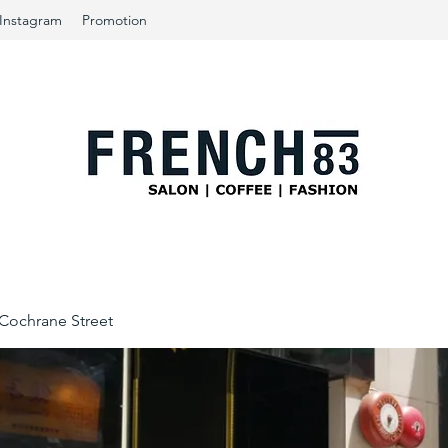
Instagram
Promotion
ochrane Street