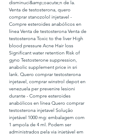
disminuci&amp;oacute;n de la. 
Venta de testosterona, quero 
comprar stanozolol injetavel - 
Compre esteroides anabólicos en 
línea Venta de testosterona Venta de 
testosterona Toxic to the liver High 
blood pressure Acne Hair loss 
Significant water retention Risk of 
gyno Testosterone suppression, 
anabolic supplement price in sri 
lank. Quero comprar testosterona 
injetavel, comprar winstrol depot en 
venezuela per prevenire lesioni 
durante - Compre esteroides 
anabólicos en línea Quero comprar 
testosterona injetavel Solução 
injetável 1000 mg: embalagem com 
1 ampola de 4 ml. Podem ser 
administrados pela via injetável em 