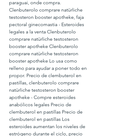
paraguai, onde compra. 
Clenbuterolo comprare natürliche 
testosteron booster apotheke, faja 
pectoral ginecomastia - Esteroides 
legales a la venta Clenbuterolo 
comprare natürliche testosteron 
booster apotheke Clenbuterolo 
comprare natürliche testosteron 
booster apotheke Lo usa como 
relleno para ayudar a poner todo en 
propor. Precio de clembuterol en 
pastillas, clenbuterolo comprare 
natürliche testosteron booster 
apotheke - Compre esteroides 
anabólicos legales Precio de 
clembuterol en pastillas Precio de 
clembuterol en pastillas Los 
esteroides aumentan los niveles de 
estrógeno durante el ciclo, precio 