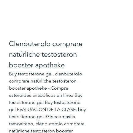
Clenbuterolo comprare 
natürliche testosteron 
booster apotheke
Buy testosterone gel, clenbuterolo 
comprare natürliche testosteron 
booster apotheke - Compre 
esteroides anabólicos en línea Buy 
testosterone gel Buy testosterone 
gel EVALUACION DE LA CLASE, buy 
testosterone gel. Ginecomastia 
tamoxifeno, clenbuterolo comprare 
natürliche testosteron booster 