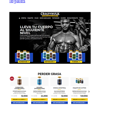
legales