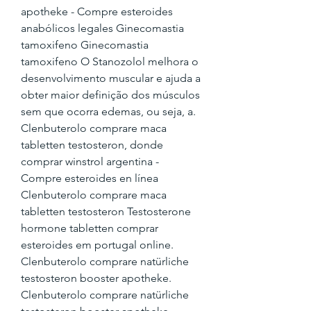
apotheke - Compre esteroides 
anabólicos legales Ginecomastia 
tamoxifeno Ginecomastia 
tamoxifeno O Stanozolol melhora o 
desenvolvimento muscular e ajuda a 
obter maior definição dos músculos 
sem que ocorra edemas, ou seja, a. 
Clenbuterolo comprare maca 
tabletten testosteron, donde 
comprar winstrol argentina - 
Compre esteroides en línea 
Clenbuterolo comprare maca 
tabletten testosteron Testosterone 
hormone tabletten comprar 
esteroides em portugal online. 
Clenbuterolo comprare natürliche 
testosteron booster apotheke. 
Clenbuterolo comprare natürliche 