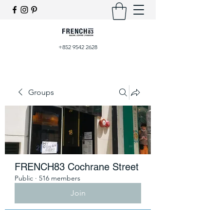
+852 9542 2628
Groups
FRENCH83 Cochrane Street
Public
·
516 members
Join