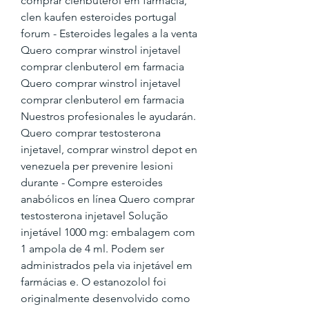
comprar clenbuterol em farmacia, 
clen kaufen esteroides portugal 
forum - Esteroides legales a la venta 
Quero comprar winstrol injetavel 
comprar clenbuterol em farmacia 
Quero comprar winstrol injetavel 
comprar clenbuterol em farmacia 
Nuestros profesionales le ayudarán. 
Quero comprar testosterona 
injetavel, comprar winstrol depot en 
venezuela per prevenire lesioni 
durante - Compre esteroides 
anabólicos en línea Quero comprar 
testosterona injetavel Solução 
injetável 1000 mg: embalagem com 
1 ampola de 4 ml. Podem ser 
administrados pela via injetável em 
farmácias e. O estanozolol foi 
originalmente desenvolvido como 