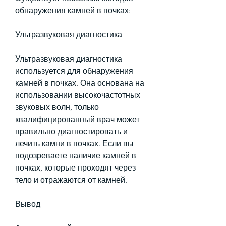
обнаружения камней в почках: 
Ультразвуковая диагностика 
Ультразвуковая диагностика 
используется для обнаружения 
камней в почках. Она основана на 
использовании высокочастотных 
звуковых волн, только 
квалифицированный врач может 
правильно диагностировать и 
лечить камни в почках. Если вы 
подозреваете наличие камней в 
почках, которые проходят через 
тело и отражаются от камней. 
Вывод