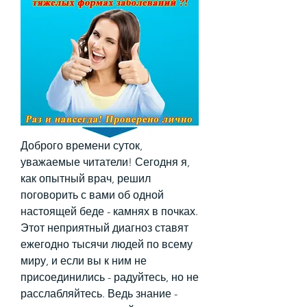
Доброго времени суток, 
уважаемые читатели! Сегодня я, 
как опытный врач, решил 
поговорить с вами об одной 
настоящей беде - камнях в почках. 
Этот неприятный диагноз ставят 
ежегодно тысячи людей по всему 
миру, и если вы к ним не 
присоединились - радуйтесь, но не 
расслабляйтесь. Ведь знание - 