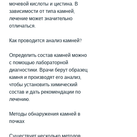
мочевой кислоты и цистина. В 
зависимости от типа камней, 
лечение может значительно 
отличаться. 
Как проводится анализ камней?
Определить состав камней можно 
с помощью лабораторной 
диагностики. Врачи берут образец 
камня и производят его анализ, 
чтобы установить химический 
состав и дать рекомендации по 
лечению. 
Методы обнаружения камней в 
почках
Существует несколько методов 