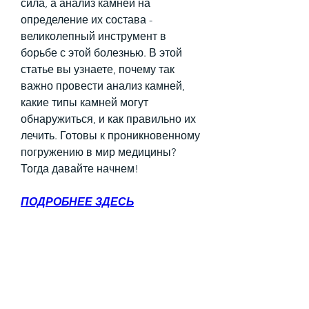
сила, а анализ камней на 
определение их состава - 
великолепный инструмент в 
борьбе с этой болезнью. В этой 
статье вы узнаете, почему так 
важно провести анализ камней, 
какие типы камней могут 
обнаружиться, и как правильно их 
лечить. Готовы к проникновенному 
погружению в мир медицины? 
Тогда давайте начнем!
ПОДРОБНЕЕ ЗДЕСЬ