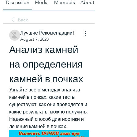
Discussion
Media
Members
About
Back
Лучшие Рекомендации!
August 7, 2023
Анализ камней 
на определения 
камней в почках
Узнайте всё о методах анализа 
камней в почках: какие тесты 
существуют, как они проводятся и 
какие результаты можно получить. 
Надежный способ диагностики и 
лечения камней в почках.