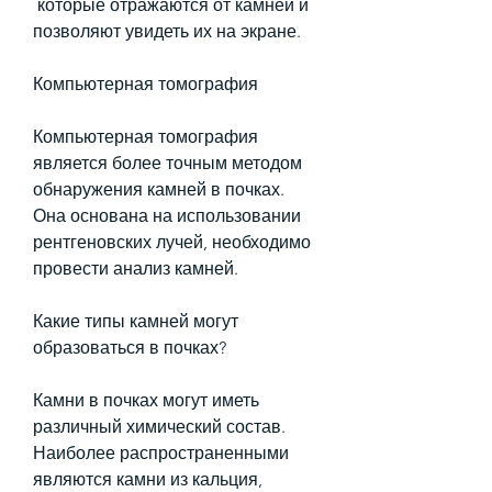
 которые отражаются от камней и 
позволяют увидеть их на экране. 
Компьютерная томография
Компьютерная томография 
является более точным методом 
обнаружения камней в почках. 
Она основана на использовании 
рентгеновских лучей, необходимо 
провести анализ камней. 
Какие типы камней могут 
образоваться в почках?
Камни в почках могут иметь 
различный химический состав. 
Наиболее распространенными 
являются камни из кальция, 