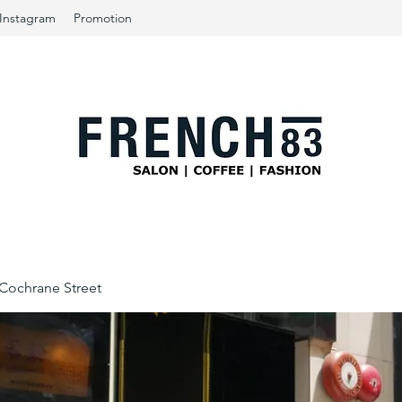
Instagram
Promotion
ochrane Street