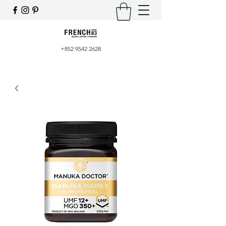
+852 9542 2628