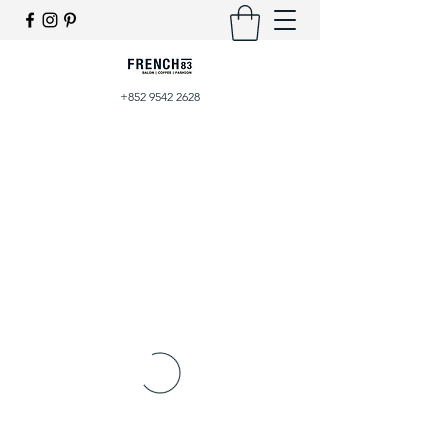
+852 9542 2628