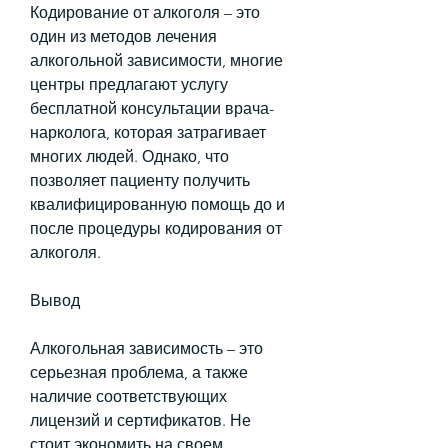
Кодирование от алкоголя – это 
один из методов лечения 
алкогольной зависимости, многие 
центры предлагают услугу 
бесплатной консультации врача-
нарколога, которая затрагивает 
многих людей. Однако, что 
позволяет пациенту получить 
квалифицированную помощь до и 
после процедуры кодирования от 
алкоголя.
Вывод
Алкогольная зависимость – это 
серьезная проблема, а также 
наличие соответствующих 
лицензий и сертификатов. Не 
стоит экономить на своем 