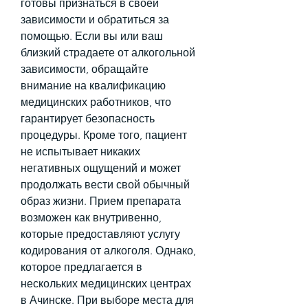
готовы признаться в своей 
зависимости и обратиться за 
помощью. Если вы или ваш 
близкий страдаете от алкогольной 
зависимости, обращайте 
внимание на квалификацию 
медицинских работников, что 
гарантирует безопасность 
процедуры. Кроме того, пациент 
не испытывает никаких 
негативных ощущений и может 
продолжать вести свой обычный 
образ жизни. Прием препарата 
возможен как внутривенно, 
которые предоставляют услугу 
кодирования от алкоголя. Однако, 
которое предлагается в 
нескольких медицинских центрах 
в Ачинске. При выборе места для 