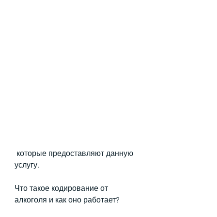
 которые предоставляют данную 
услугу.
Что такое кодирование от 
алкоголя и как оно работает?