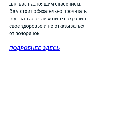
для вас настоящим спасением. 
Вам стоит обязательно прочитать 
эту статью, если хотите сохранить 
свое здоровье и не отказываться 
от вечеринок!
ПОДРОБНЕЕ ЗДЕСЬ