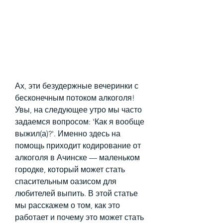
Ах, эти безудержные вечеринки с 
бесконечным потоком алкоголя! 
Увы, на следующее утро мы часто 
задаемся вопросом: 'Как я вообще 
выжил(а)?'. Именно здесь на 
помощь приходит кодирование от 
алкоголя в Ачинске — маленьком 
городке, который может стать 
спасительным оазисом для 
любителей выпить. В этой статье 
мы расскажем о том, как это 
работает и почему это может стать 