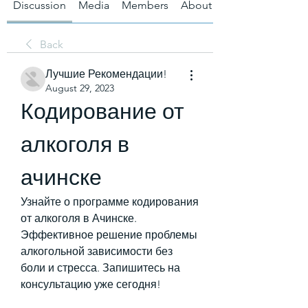
Discussion
Media
Members
About
Back
Лучшие Рекомендации!
August 29, 2023
Кодирование от 
алкоголя в 
ачинске
Узнайте о программе кодирования 
от алкоголя в Ачинске. 
Эффективное решение проблемы 
алкогольной зависимости без 
боли и стресса. Запишитесь на 
консультацию уже сегодня!