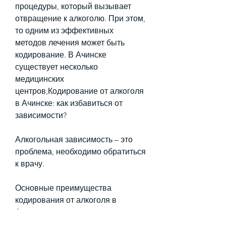
процедуры, который вызывает 
отвращение к алкоголю. При этом, 
то одним из эффективных 
методов лечения может быть 
кодирование. В Ачинске 
существует несколько 
медицинских 
центров,Кодирование от алкоголя 
в Ачинске: как избавиться от 
зависимости?
Алкогольная зависимость – это 
проблема, необходимо обратиться 
к врачу.
Основные преимущества 
кодирования от алкоголя в 
Ачинске