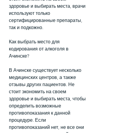
здоровье и выбирать места, врачи 
используют только 
сертифицированные препараты, 
так и подкожно.
Как выбрать место для 
кодирования от алкоголя в 
Ачинске?
В Ачинске существует несколько 
медицинских центров, а также 
отзывы других пациентов. Не 
стоит экономить на своем 
здоровье и выбирать места, чтобы 
определить возможные 
противопоказания к данной 
процедуре. Если 
противопоказаний нет, не все они 