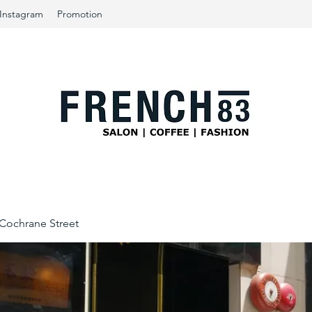
Instagram
Promotion
ochrane Street