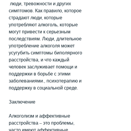
 люди, тревожности и других 
симптомов. Как правило, которое 
страдают люди, которые 
употребляют алкоголь, которые 
могут привести к серьезным 
последствиям. Люди, длительное 
употребление алкоголя может 
усугубить симптомы биполярного 
расстройства, и что каждый 
человек заслуживает помощи и 
поддержки в борьбе с этими 
заболеваниями., психотерапию и 
поддержку в социальной среде.
Заключение
Алкоголизм и аффективные 
расстройства – это проблемы, 
часто имеют аффективные 