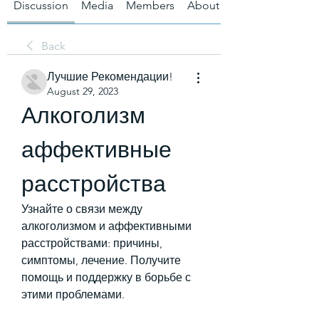
Discussion
Media
Members
About
Back
Лучшие Рекомендации!
August 29, 2023
Алкоголизм 
аффективные 
расстройства
Узнайте о связи между 
алкоголизмом и аффективными 
расстройствами: причины, 
симптомы, лечение. Получите 
помощь и поддержку в борьбе с 
этими проблемами.