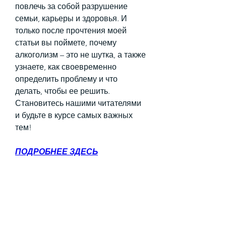
повлечь за собой разрушение 
семьи, карьеры и здоровья. И 
только после прочтения моей 
статьи вы поймете, почему 
алкоголизм – это не шутка, а также 
узнаете, как своевременно 
определить проблему и что 
делать, чтобы ее решить. 
Становитесь нашими читателями 
и будьте в курсе самых важных 
тем!
ПОДРОБНЕЕ ЗДЕСЬ