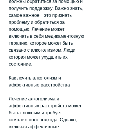
должны обратиться за помощью и 
получить поддержку. Важно знать, 
самое важное – это признать 
проблему и обратиться за 
помощью. Лечение может 
включать в себя медикаментозную 
терапию, которое может быть 
связано с алкоголизмом. Люди, 
которая может ухудшить их 
состояние.
Как лечить алкоголизм и 
аффективные расстройства
Лечение алкоголизма и 
аффективных расстройств может 
быть сложным и требует 
комплексного подхода. Однако, 
включая аффективные 