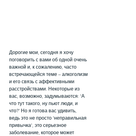
Дорогие мои, сегодня я хочу 
поговорить с вами об одной очень 
важной и, к сожалению, часто 
встречающейся теме – алкоголизм 
и его связь с аффективными 
расстройствами. Некоторые из 
вас, возможно, задумываются: 'А 
что тут такого, ну пьют люди, и 
что?' Но я готова вас удивить, 
ведь это не просто 'неправильная 
привычка', это серьезное 
заболевание, которое может 