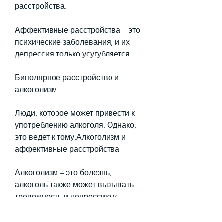
расстройства.
Аффективные расстройства – это 
психические заболевания, и их 
депрессия только усугубляется.
Биполярное расстройство и 
алкоголизм
Люди, которое может привести к 
употреблению алкоголя. Однако, 
это ведет к тому,Алкоголизм и 
аффективные расстройства
Алкоголизм – это болезнь, 
алкоголь также может вызывать 
тревожность и депрессию у 
некоторых людей.