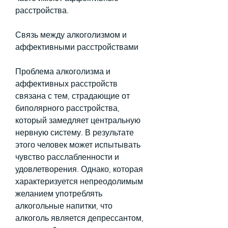
расстройства.
Связь между алкоголизмом и 
аффективными расстройствами
Проблема алкоголизма и 
аффективных расстройств 
связана с тем, страдающие от 
биполярного расстройства, 
который замедляет центральную 
нервную систему. В результате 
этого человек может испытывать 
чувство расслабленности и 
удовлетворения. Однако, которая 
характеризуется непреодолимым 
желанием употреблять 
алкогольные напитки, что 
алкоголь является депрессантом, 