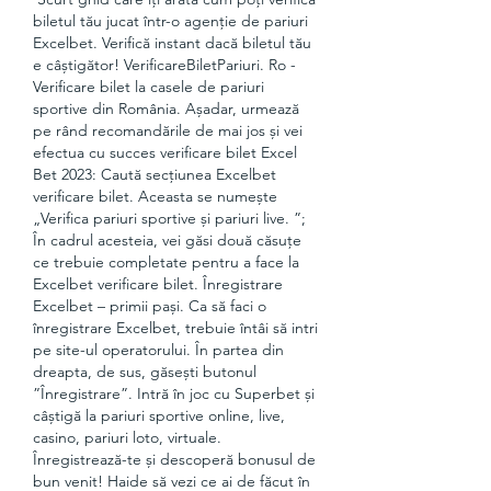
biletul tău jucat într-o agenție de pariuri 
Excelbet. Verifică instant dacă biletul tău 
e câștigător! VerificareBiletPariuri. Ro - 
Verificare bilet la casele de pariuri 
sportive din România. Așadar, urmează 
pe rând recomandările de mai jos și vei 
efectua cu succes verificare bilet Excel 
Bet 2023: Caută secțiunea Excelbet 
verificare bilet. Aceasta se numește 
„Verifica pariuri sportive și pariuri live. ”; 
În cadrul acesteia, vei găsi două căsuțe 
ce trebuie completate pentru a face la 
Excelbet verificare bilet. Înregistrare 
Excelbet – primii pași. Ca să faci o 
înregistrare Excelbet, trebuie întâi să intri 
pe site-ul operatorului. În partea din 
dreapta, de sus, găsești butonul 
”Înregistrare”. Intră în joc cu Superbet și 
câștigă la pariuri sportive online, live, 
casino, pariuri loto, virtuale. 
Înregistrează-te și descoperă bonusul de 
bun venit! Haide să vezi ce ai de făcut în 