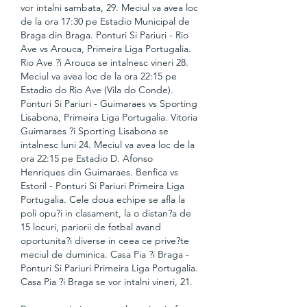
vor intalni sambata, 29. Meciul va avea loc 
de la ora 17:30 pe Estadio Municipal de 
Braga din Braga. Ponturi Si Pariuri - Rio 
Ave vs Arouca, Primeira Liga Portugalia. 
Rio Ave ?i Arouca se intalnesc vineri 28. 
Meciul va avea loc de la ora 22:15 pe 
Estadio do Rio Ave (Vila do Conde). 
Ponturi Si Pariuri - Guimaraes vs Sporting 
Lisabona, Primeira Liga Portugalia. Vitoria 
Guimaraes ?i Sporting Lisabona se 
intalnesc luni 24. Meciul va avea loc de la 
ora 22:15 pe Estadio D. Afonso 
Henriques din Guimaraes. Benfica vs 
Estoril - Ponturi Si Pariuri Primeira Liga 
Portugalia. Cele doua echipe se afla la 
poli opu?i in clasament, la o distan?a de 
15 locuri, pariorii de fotbal avand 
oportunita?i diverse in ceea ce prive?te 
meciul de duminica. Casa Pia ?i Braga - 
Ponturi Si Pariuri Primeira Liga Portugalia. 
Casa Pia ?i Braga se vor intalni vineri, 21.