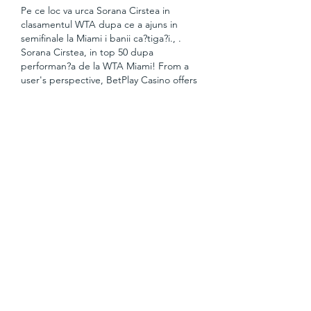
Pe ce loc va urca Sorana Cirstea in 
clasamentul WTA dupa ce a ajuns in 
semifinale la Miami i banii ca?tiga?i., . 
Sorana Cirstea, in top 50 dupa 
performan?a de la WTA Miami! From a 
user's perspective, BetPlay Casino offers 
an instant-play interface, making it easy 
to access and play Blackjack games 
without the need for any downloads. The 
site is also available in multiple 
languages, catering to a global 
audience, . Clasamentul WTA, situaia in 
timp real., a. Order of play / Results 
Order of play Monday 31 JulyTuesday 1 
August (begin at 05:00) Results Monday 
31 JulySunday 30 JulySaturday 29 
JulyFriday 28 July Playing tournaments 
WashingtonLos 
CabosKitzbuhelWashingtonPrague 
Upcoming tournaments Rogers 
CupRogers CupConcord Search a 
tournament Tournaments Men 