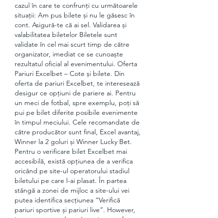
cazul în care te confrunți cu următoarele 
situații: Am pus bilete și nu le găsesc în 
cont. Asigură-te că ai sel. Validarea și 
valabilitatea biletelor Biletele sunt 
validate în cel mai scurt timp de către 
organizator, imediat ce se cunoaște 
rezultatul oficial al evenimentului. Oferta 
Pariuri Excelbet – Cote și bilete. Din 
oferta de pariuri Excelbet, te interesează 
desigur ce opțiuni de pariere ai. Pentru 
un meci de fotbal, spre exemplu, poți să 
pui pe bilet diferite posibile evenimente 
în timpul meciului. Cele recomandate de 
către producător sunt final, Excel avantaj, 
Winner la 2 goluri și Winner Lucky Bet. 
Pentru o verificare bilet Excelbet mai 
accesibilă, există opțiunea de a verifica 
oricând pe site-ul operatorului stadiul 
biletului pe care l-ai plasat. În partea 
stângă a zonei de mijloc a site-ului vei 
putea identifica secțiunea “Verifică 
pariuri sportive și pariuri live”. However, 