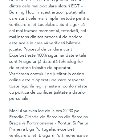
dintre cele mai populare sloturi EGT – 
Burning Hot. În acest articol, puteți afla 
care sunt cele mai simple metode pentru 
verificare bilet Excelebet. Sunt sigur că 
cel mai frumos moment și, totodată, cel 
mai intens din tot procesul de pariere 
este acela în care vă verificați biletele 
jucate. Procesul de validare cont 
Excelbet este 100% sigur, iar datele tale 
sunt în siguranță datorită tehnologiilor 
de criptare folosite de operator. 
Verificarea contului de jucător la casino 
online este o operațiune care respectă 
toate rigorile legii și este în conformitate 
cu politica de confidențialitate a datelor 
personale. 
Meciul va avea loc de la ora 22:30 pe 
Estadio Cidade de Barcelos din Barcelos. 
Braga vs Portimonense - Ponturi Si Pariuri 
Primeira Liga Portugalia, excelbet 
verificare bilet. Braga ?i Portimonense se 