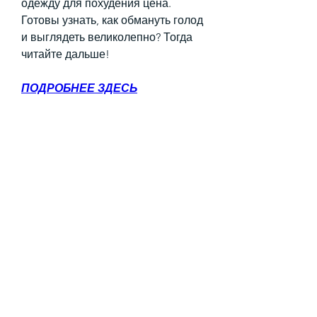
одежду для похудения цена. 
Готовы узнать, как обмануть голод 
и выглядеть великолепно? Тогда 
читайте дальше!
ПОДРОБНЕЕ ЗДЕСЬ