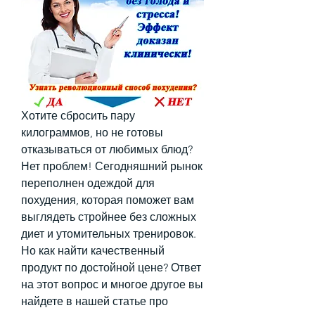
Хотите сбросить пару 
килограммов, но не готовы 
отказываться от любимых блюд? 
Нет проблем! Сегодняшний рынок 
переполнен одеждой для 
похудения, которая поможет вам 
выглядеть стройнее без сложных 
диет и утомительных тренировок. 
Но как найти качественный 
продукт по достойной цене? Ответ 
на этот вопрос и многое другое вы 
найдете в нашей статье про 