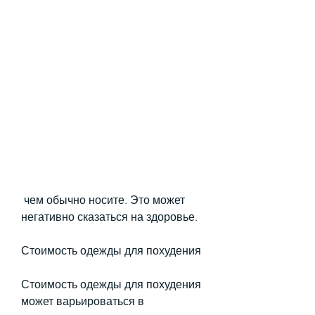
 чем обычно носите. Это может 
негативно сказаться на здоровье.
Стоимость одежды для похудения
Стоимость одежды для похудения 
может варьироваться в 