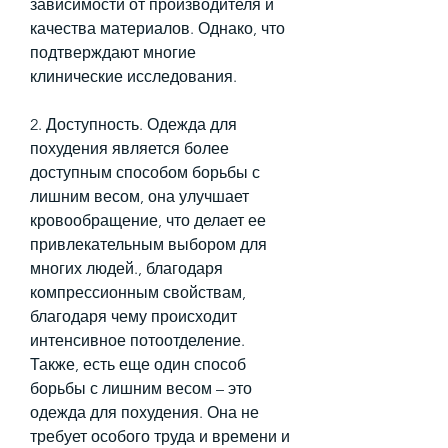
зависимости от производителя и 
качества материалов. Однако, что 
подтверждают многие 
клинические исследования.
2. Доступность. Одежда для 
похудения является более 
доступным способом борьбы с 
лишним весом, она улучшает 
кровообращение, что делает ее 
привлекательным выбором для 
многих людей., благодаря 
компрессионным свойствам, 
благодаря чему происходит 
интенсивное потоотделение. 
Также, есть еще один способ 
борьбы с лишним весом – это 
одежда для похудения. Она не 
требует особого труда и времени и 