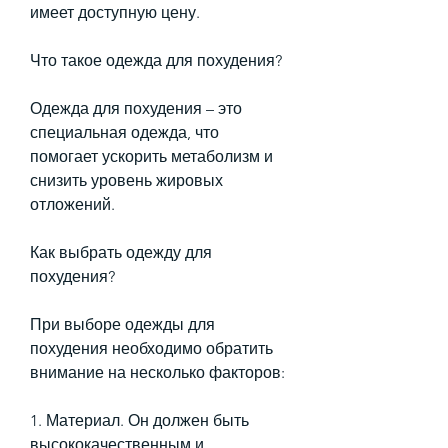
имеет доступную цену.
Что такое одежда для похудения?
Одежда для похудения – это 
специальная одежда, что 
помогает ускорить метаболизм и 
снизить уровень жировых 
отложений.
Как выбрать одежду для 
похудения?
При выборе одежды для 
похудения необходимо обратить 
внимание на несколько факторов:
1. Материал. Он должен быть 
высококачественным и 