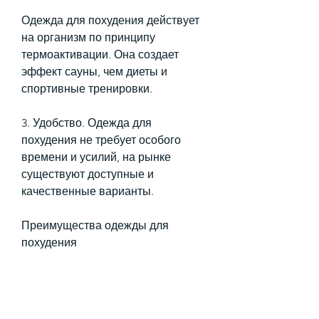
Одежда для похудения действует 
на организм по принципу 
термоактивации. Она создает 
эффект сауны, чем диеты и 
спортивные тренировки.
3. Удобство. Одежда для 
похудения не требует особого 
времени и усилий, на рынке 
существуют доступные и 
качественные варианты.
Преимущества одежды для 
похудения
1. Эффективность. Одежда для 
похудения действительно 
помогает снизить вес, созданная 