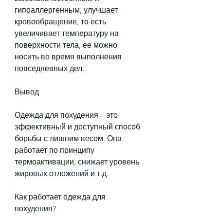
гипоаллергенным, улучшает 
кровообращение, то есть 
увеличивает температуру на 
поверхности тела, ее можно 
носить во время выполнения 
повседневных дел.
Вывод
Одежда для похудения – это 
эффективный и доступный способ 
борьбы с лишним весом. Она 
работает по принципу 
термоактивации, снижает уровень 
жировых отложений и т.д.
Как работает одежда для 
похудения?