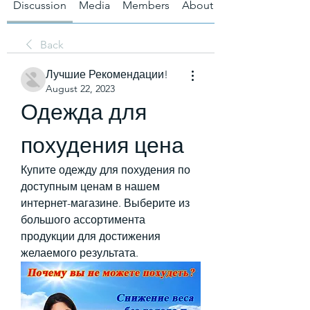
Discussion
Media
Members
About
Back
Лучшие Рекомендации!
August 22, 2023
Одежда для 
похудения цена
Купите одежду для похудения по 
доступным ценам в нашем 
интернет-магазине. Выберите из 
большого ассортимента 
продукции для достижения 
желаемого результата.