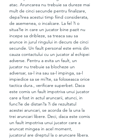
atac. Aruncarea nu trebuie sa dureze mai 
mult de cinci secunde pentru finalizare, 
depa?irea acestui timp fiind considerata, 
de asemenea, o incalcare. La fel ?i o 
situa?ie in care un jucator bine pazit nu 
incepe sa dribleze, sa treaca sau sa 
arunce in jurul ringului in decurs de cinci 
secunde. Un fault personal este emis din 
cauza contactului cu un jucator al echipei 
adverse. Pentru a evita un fault, un 
jucator nu trebuie sa blocheze un 
adversar, sa-l ina sau sa-l impinga, sa-l 
impiedice sa se mi?te, sa foloseasca orice 
tactica dura., verificare superbet. Daca 
este comis un fault impotriva unui jucator 
care a fost in actul aruncarii, atunci, in 
func?ie de distan?a ?i de rezultatul 
acestei aruncari, se acorda de la una la 
trei aruncari libere. Deci, daca este comis 
un fault impotriva unui jucator care a 
aruncat mingea in acel moment, 
jucatorul are dreptul la o aruncare libera. 