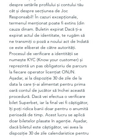
despre setările profilului și contului tău 
cât și despre secțiunea de Joc 
Responsabil! În cazuri excepționale, 
termenul menționat poate fi extins (din 
cauza dinam. Buletin expirat Dacă ți-a 
expirat actul de identitate, te rugăm să 
ne transmiți o poză a noului act de îndată 
ce este eliberat de către autorități. 
Procesul de verificare a identității se 
numește KYC (Know your customer) și 
reprezintă un pas obligatoriu de parcurs 
la fiecare operator licențiat ONJN. 
Așadar, ai la dispoziție 30 de zile de la 
data la care ți-ai alimentat pentru prima 
oară contul de jucător să închei această 
procedură. Dacă vei efectua o verificare 
bilet Superbet, iar la final vei fi câștigător, 
îți poți ridica banii doar pentru o anumită 
perioadă de timp. Acest lucru se aplică 
doar biletelor plasate în agenție. Așadar, 
dacă biletul este câștigător, vei avea la 
dispoziție 30 de zile calendaristice pentru 