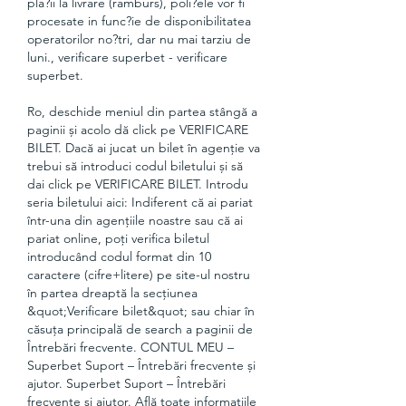
pla?ii la livrare (ramburs), poli?ele vor fi 
procesate in func?ie de disponibilitatea 
operatorilor no?tri, dar nu mai tarziu de 
luni., verificare superbet - verificare 
superbet.
Ro, deschide meniul din partea stângă a 
paginii și acolo dă click pe VERIFICARE 
BILET. Dacă ai jucat un bilet în agenție va 
trebui să introduci codul biletului și să 
dai click pe VERIFICARE BILET. Introdu 
seria biletului aici: Indiferent că ai pariat 
într-una din agențiile noastre sau că ai 
pariat online, poți verifica biletul 
introducând codul format din 10 
caractere (cifre+litere) pe site-ul nostru 
în partea dreaptă la secțiunea 
&quot;Verificare bilet&quot; sau chiar în 
căsuța principală de search a paginii de 
Întrebări frecvente. CONTUL MEU – 
Superbet Suport – Întrebări frecvente și 
ajutor. Superbet Suport – Întrebări 
frecvente și ajutor. Află toate informațiile 