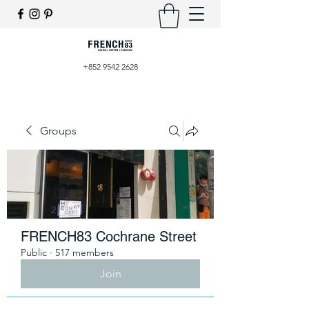
+852 9542 2628
Groups
FRENCH83 Cochrane Street
Public
·
517 members
Join