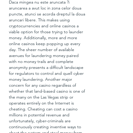
Daca mingea nu este aruncata ?i 
aruncarea a avut loc in zona celor doua 
puncte, atunci se acorda dreptul la doua 
aruncari libere. This makes using 
cryptocurrencies and online casinos a 
viable option for those trying to launder 
money. Additionally, more and more 
online casinos keep popping up every 
day. The sheer number of available 
avenues for laundering money paired 
with no money trails and complete 
anonymity presents a difficult landscape 
for regulators to control and quell cyber 
money laundering. Another major 
concern for any casino regardless of 
whether that land-based casino is one of 
the many on the Las Vegas strip or 
operates entirely on the Internet is 
cheating. Cheating can cost a casino 
millions in potential revenue and 
unfortunately, cyber-criminals are 
continuously creating inventive ways to 
cheat the system and steal money from 