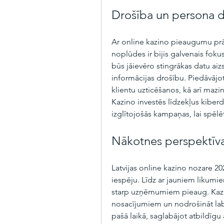
Drošība un persona d
Ar online kazino pieaugumu prāt
noplūdes ir bijis galvenais fok
būs jāievēro stingrākas datu aiz
informācijas drošību. Piedāvājo
klientu uzticēšanos, kā arī mazinā
Kazino investēs līdzekļus kiber
izglītojošās kampaņas, lai spēlē
Nākotnes perspektīva
Latvijas online kazino nozare 202
iespēju. Līdz ar jauniem likumie
starp uzņēmumiem pieaug. Kazino
nosacījumiem un nodrošināt labu 
pašā laikā, saglabājot atbildīgu 