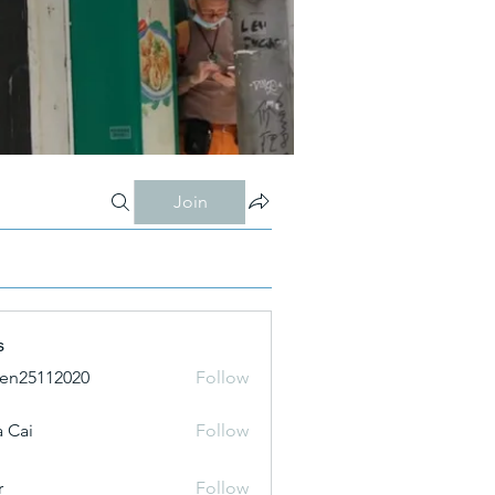
Join
s
ien25112020
Follow
 Cai
Follow
r
Follow