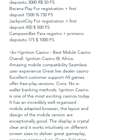
depósito 3000 R$ 50 FS
Bacana Play For registration + first 
deposit 1500 % 750 FS
JackpotCity For registration + first 
deposit 450 $ 500 FS
CampeonBet Para registro + primeiro 
depósito 175 $ 1000 FS
<br>Ignition Casino - Best Mobile Casino 
Overall. Ignition Casino BI Africa. 
Amazing mobile compatibility Seamless 
user experience Great live dealer casino 
Excellent customer support All games 
offer free-play versions. Cons: No e-
wallet banking methods. Ignition Casino 
is one of the most exciting casinos today. 
It has an incredibly well-organized 
mobile adapted browser, the layout and 
design of the mobile version are 
exceptionally good. The display is crystal 
clear and it works intuitively on different 
screen sizes to deliver great gameplay, 
casinouri printesa lunii. Game Selection - 