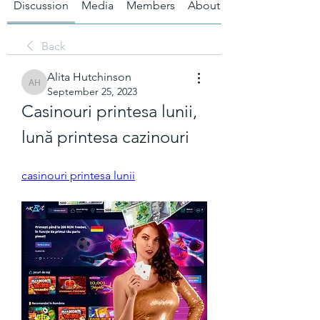
Discussion
Media
Members
About
Back
Alita Hutchinson
Alita Hutchinson
September 25, 2023
Casinouri printesa lunii, 
lună printesa cazinouri
casinouri printesa lunii