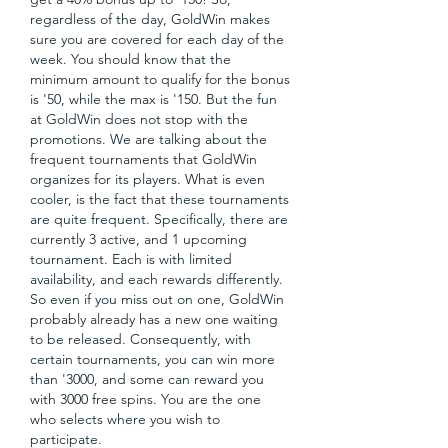
regardless of the day, GoldWin makes 
sure you are covered for each day of the 
week. You should know that the 
minimum amount to qualify for the bonus 
is '50, while the max is '150. But the fun 
at GoldWin does not stop with the 
promotions. We are talking about the 
frequent tournaments that GoldWin 
organizes for its players. What is even 
cooler, is the fact that these tournaments 
are quite frequent. Specifically, there are 
currently 3 active, and 1 upcoming 
tournament. Each is with limited 
availability, and each rewards differently. 
So even if you miss out on one, GoldWin 
probably already has a new one waiting 
to be released. Consequently, with 
certain tournaments, you can win more 
than '3000, and some can reward you 
with 3000 free spins. You are the one 
who selects where you wish to 
participate.