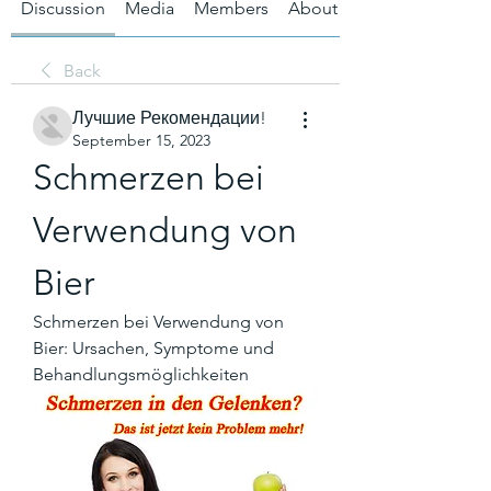
Discussion
Media
Members
About
Back
Лучшие Рекомендации!
September 15, 2023
Schmerzen bei 
Verwendung von 
Bier
Schmerzen bei Verwendung von 
Bier: Ursachen, Symptome und 
Behandlungsmöglichkeiten