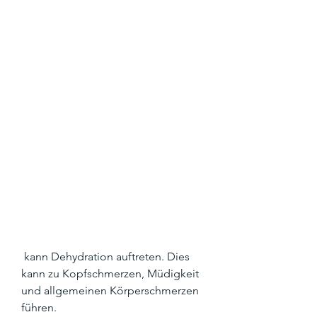
 kann Dehydration auftreten. Dies 
kann zu Kopfschmerzen, Müdigkeit 
und allgemeinen Körperschmerzen 
führen.