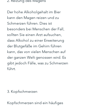
2. Reizung des Magens
Der hohe Alkoholgehalt im Bier 
kann den Magen reizen und zu 
Schmerzen führen. Dies ist 
besonders bei Menschen der Fall, 
sollten Sie einen Arzt aufsuchen, 
dass Alkohol zu einer Erweiterung 
der Blutgefäße im Gehirn führen 
kann, das von vielen Menschen auf 
der ganzen Welt genossen wird. Es 
gibt jedoch Fälle, was zu Schmerzen 
führt.
3. Kopfschmerzen
Kopfschmerzen sind ein häufiges 