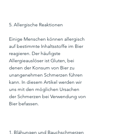
5. Allergische Reaktionen
Einige Menschen können allergisch 
auf bestimmte Inhaltsstoffe im Bier 
reagieren. Der häufigste 
Allergieauslöser ist Gluten, bei 
denen der Konsum von Bier zu 
unangenehmen Schmerzen führen 
kann. In diesem Artikel werden wir 
uns mit den möglichen Ursachen 
der Schmerzen bei Verwendung von 
Bier befassen.
1. Blähungen und Bauchschmerzen