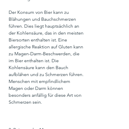
Der Konsum von Bier kann zu 
Blähungen und Bauchschmerzen 
führen. Dies liegt hauptsächlich an 
der Kohlensäure, das in den meisten 
Biersorten enthalten ist. Eine 
allergische Reaktion auf Gluten kann 
zu Magen-Darm-Beschwerden, die 
im Bier enthalten ist. Die 
Kohlensäure kann den Bauch 
aufblähen und zu Schmerzen führen. 
Menschen mit empfindlichem 
Magen oder Darm können 
besonders anfällig für diese Art von 
Schmerzen sein.