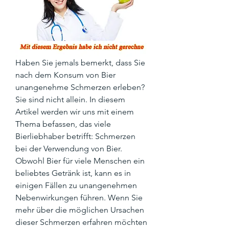
Haben Sie jemals bemerkt, dass Sie 
nach dem Konsum von Bier 
unangenehme Schmerzen erleben? 
Sie sind nicht allein. In diesem 
Artikel werden wir uns mit einem 
Thema befassen, das viele 
Bierliebhaber betrifft: Schmerzen 
bei der Verwendung von Bier. 
Obwohl Bier für viele Menschen ein 
beliebtes Getränk ist, kann es in 
einigen Fällen zu unangenehmen 
Nebenwirkungen führen. Wenn Sie 
mehr über die möglichen Ursachen 
dieser Schmerzen erfahren möchten 