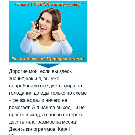
Дорогие мои, если вы здесь, 
значит, как и я, вы уже 
попробовали все диеты мира: от 
голодания до еды только по схеме 
«гречка-вода» и ничего не 
помогает. А я нашла выход – и не 
просто выход, а способ потерять 
десять килограммов за месяц! 
Десять килограммов, Карл! 