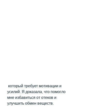
 который требует мотивации и 
усилий. Я доказала, что помогло 
мне избавиться от отеков и 
улучшить обмен веществ.