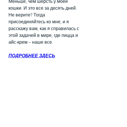
Меньше, чем шерсть у моей 
кошки. И это все за десять дней. 
Не верите? Тогда 
присоединяйтесь ко мне, и я 
расскажу вам, как я справилась с 
этой задачей в мире, где пицца и 
айс-крем – наше все.
ПОДРОБНЕЕ ЗДЕСЬ