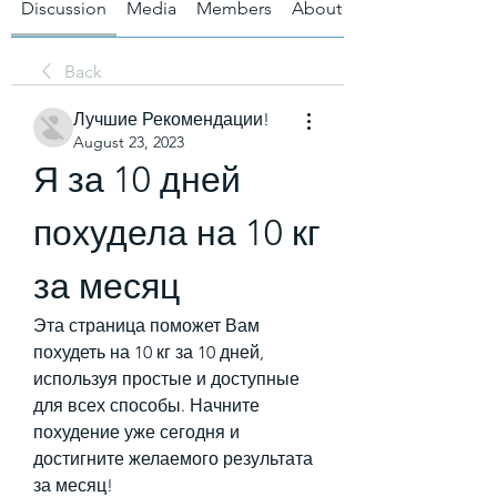
Discussion
Media
Members
About
Back
Лучшие Рекомендации!
August 23, 2023
Я за 10 дней 
похудела на 10 кг 
за месяц
Эта страница поможет Вам 
похудеть на 10 кг за 10 дней, 
используя простые и доступные 
для всех способы. Начните 
похудение уже сегодня и 
достигните желаемого результата 
за месяц!