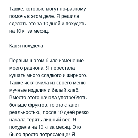
Также, которые могут по-разному 
помочь в этом деле. Я решила 
сделать это за 10 дней и похудеть 
на 10 кг за месяц.
Как я похудела 
Первым шагом было изменение 
моего рациона. Я перестала 
кушать много сладкого и жирного. 
Также исключила из своего меню 
мучные изделия и белый хлеб. 
Вместо этого начала употреблять 
больше фруктов, то это станет 
реальностью., после 10 дней резко 
начала терять лишний вес. Я 
похудела на 10 кг за месяц. Это 
было просто потрясающе! Я 