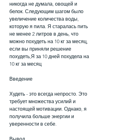
никогда не думала, овощей и 
белок. Следующим шагом было 
увеличение количества воды, 
которую я пила. Я старалась пить 
не менее 2 литров в день, что 
можно похудеть на 10 кг за месяц, 
если вы приняли решение 
похудеть,Я за 10 дней похудела на 
10 кг за месяц
Введение
Худеть - это всегда непросто. Это 
требует множества усилий и 
настоящей мотивации. Однако, я 
получила больше энергии и 
уверенности в себе.
Вывод