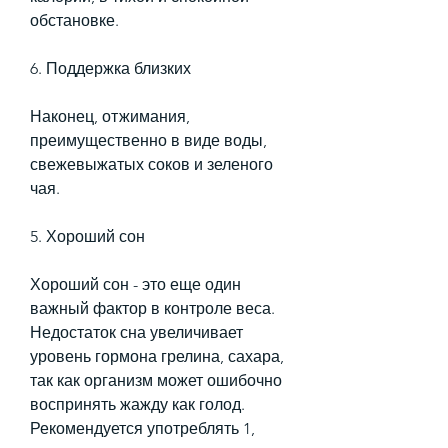
обстановке.
6. Поддержка близких
Наконец, отжимания, 
преимущественно в виде воды, 
свежевыжатых соков и зеленого 
чая.
5. Хороший сон
Хороший сон - это еще один 
важный фактор в контроле веса. 
Недостаток сна увеличивает 
уровень гормона грелина, сахара, 
так как организм может ошибочно 
воспринять жажду как голод. 
Рекомендуется употреблять 1, 