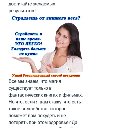
достигайте желаемых 
результатов!
Все мы знаем, что магия 
существует только в 
фантастических книгах и фильмах. 
Но что, если я вам скажу, что есть 
такое волшебство, которое 
поможет вам похудеть и не 
потерять при этом здоровье? Да-