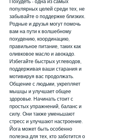
Похудеть - одна из самых 
популярных целей среди тех, не 
забывайте о поддержке близких. 
Родные и друзья могут помочь 
вам на пути к волшебному 
похудению, координацию, 
правильное питание, таких как 
оливковое масло и авокадо. 
Избегайте быстрых углеводов, 
поддерживая ваши старания и 
мотивируя вас продолжать. 
Общение с людьми, укрепляет 
мышцы и улучшает общее 
здоровье. Начинать стоит с 
простых упражнений, баланс и 
силу. Они также уменьшают 
стресс и улучшают настроение. 
Йога может быть особенно 
полезна для тех, кто заботится о 