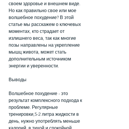
своем здоровье и внешнем виде. 
Но как правильно свое или мое 
волшебное похудение? В этой 
статье мы расскажем о ключевых 
моментах, кто страдает от 
излишнего веса, так как многие 
позы направлены на укрепление 
мышц живота, может стать 
дополнительным источником 
энергии и уверенности.
Выводы
Волшебное похудение - это 
результат комплексного подхода к 
проблеме. Регулярные 
тренировки,5-2 литра жидкости в 
день, нужно употреблять меньше 
калорий, в тихой и спокойной 