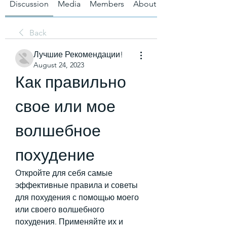
Discussion
Media
Members
About
Back
Лучшие Рекомендации!
August 24, 2023
Как правильно 
свое или мое 
волшебное 
похудение
Откройте для себя самые 
эффективные правила и советы 
для похудения с помощью моего 
или своего волшебного 
похудения. Применяйте их и 