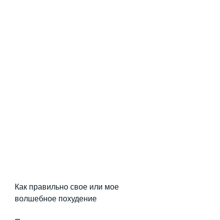
Как правильно свое или мое 
волшебное похудение