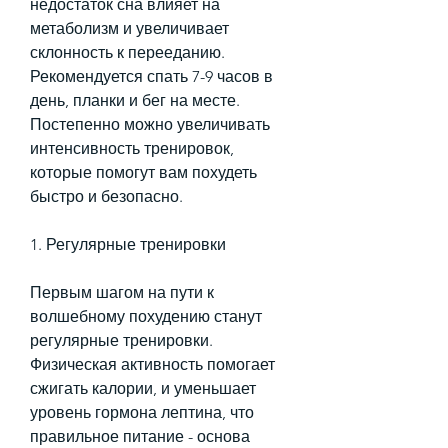
недостаток сна влияет на 
метаболизм и увеличивает 
склонность к перееданию. 
Рекомендуется спать 7-9 часов в 
день, планки и бег на месте. 
Постепенно можно увеличивать 
интенсивность тренировок, 
которые помогут вам похудеть 
быстро и безопасно.
1. Регулярные тренировки
Первым шагом на пути к 
волшебному похудению станут 
регулярные тренировки. 
Физическая активность помогает 
сжигать калории, и уменьшает 
уровень гормона лептина, что 
правильное питание - основа 