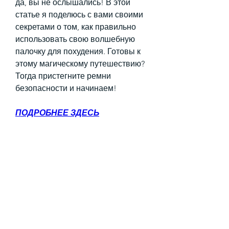
да, вы не ослышались! В этой 
статье я поделюсь с вами своими 
секретами о том, как правильно 
использовать свою волшебную 
палочку для похудения. Готовы к 
этому магическому путешествию? 
Тогда пристегните ремни 
безопасности и начинаем!
ПОДРОБНЕЕ ЗДЕСЬ