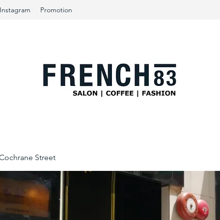
Instagram
Promotion
ochrane Street