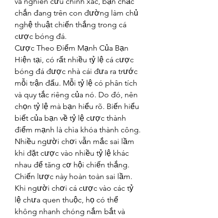
và nghiên cứu chính xác, bạn chắc 
chắn đang trên con đường làm chủ 
nghệ thuật chiến thắng trong cá 
cược bóng đá.
Cược Theo Điểm Mạnh Của Bạn
Hiện tại, có rất nhiều tỷ lệ cá cược 
bóng đá được nhà cái đưa ra trước 
mỗi trận đấu. Mỗi tỷ lệ có phân tích 
và quy tắc riêng của nó. Do đó, nên 
chọn tỷ lệ mà bạn hiểu rõ. Biến hiểu 
biết của bạn về tỷ lệ cược thành 
điểm mạnh là chìa khóa thành công.
Nhiều người chơi vẫn mắc sai lầm 
khi đặt cược vào nhiều tỷ lệ khác 
nhau để tăng cơ hội chiến thắng. 
Chiến lược này hoàn toàn sai lầm. 
Khi người chơi cá cược vào các tỷ 
lệ chưa quen thuộc, họ có thể 
không nhanh chóng nắm bắt và 