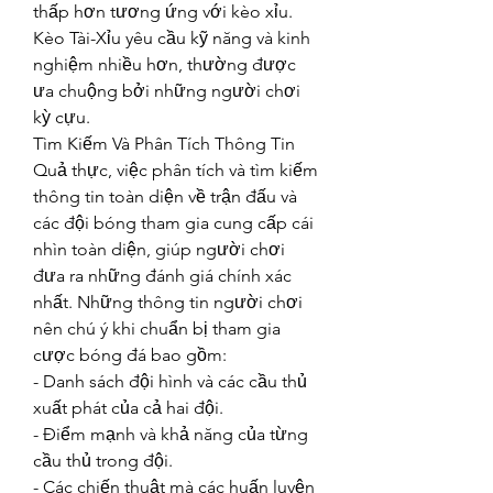
thấp hơn tương ứng với kèo xỉu. 
Kèo Tài-Xỉu yêu cầu kỹ năng và kinh 
nghiệm nhiều hơn, thường được 
ưa chuộng bởi những người chơi 
kỳ cựu.
Tìm Kiếm Và Phân Tích Thông Tin
Quả thực, việc phân tích và tìm kiếm 
thông tin toàn diện về trận đấu và 
các đội bóng tham gia cung cấp cái 
nhìn toàn diện, giúp người chơi 
đưa ra những đánh giá chính xác 
nhất. Những thông tin người chơi 
nên chú ý khi chuẩn bị tham gia 
cược bóng đá bao gồm:
- Danh sách đội hình và các cầu thủ 
xuất phát của cả hai đội.
- Điểm mạnh và khả năng của từng 
cầu thủ trong đội.
- Các chiến thuật mà các huấn luyện 