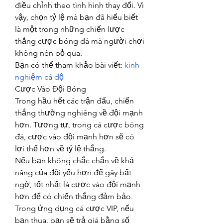
điều chỉnh theo tình hình thay đổi. Vì 
vậy, chọn tỷ lệ mà bạn đã hiểu biết 
là một trong những chiến lược 
thắng cược bóng đá mà người chơi 
không nên bỏ qua.
Bạn có thể tham khảo bài viết: 
kinh 
nghiệm cá độ
Cược Vào Đội Bóng
Trong hầu hết các trận đấu, chiến 
thắng thường nghiêng về đội mạnh 
hơn. Tương tự, trong cá cược bóng 
đá, cược vào đội mạnh hơn sẽ có 
lợi thế hơn về tỷ lệ thắng.
Nếu bạn không chắc chắn về khả 
năng của đội yếu hơn để gây bất 
ngờ, tốt nhất là cược vào đội mạnh 
hơn để có chiến thắng đảm bảo. 
Trong ứng dụng cá cược VIP, nếu 
bạn thua, bạn sẽ trả giá bằng số 