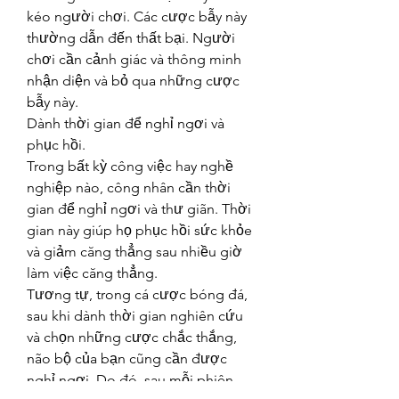
kéo người chơi. Các cược bẫy này 
thường dẫn đến thất bại. Người 
chơi cần cảnh giác và thông minh 
nhận diện và bỏ qua những cược 
bẫy này.
Dành thời gian để nghỉ ngơi và 
phục hồi.
Trong bất kỳ công việc hay nghề 
nghiệp nào, công nhân cần thời 
gian để nghỉ ngơi và thư giãn. Thời 
gian này giúp họ phục hồi sức khỏe 
và giảm căng thẳng sau nhiều giờ 
làm việc căng thẳng.
Tương tự, trong cá cược bóng đá, 
sau khi dành thời gian nghiên cứu 
và chọn những cược chắc thắng, 
não bộ của bạn cũng cần được 
nghỉ ngơi. Do đó, sau mỗi phiên 