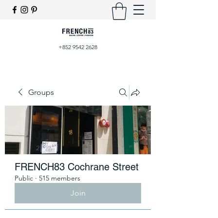
+852 9542 2628
Groups
FRENCH83 Cochrane Street
Public
·
515 members
Join