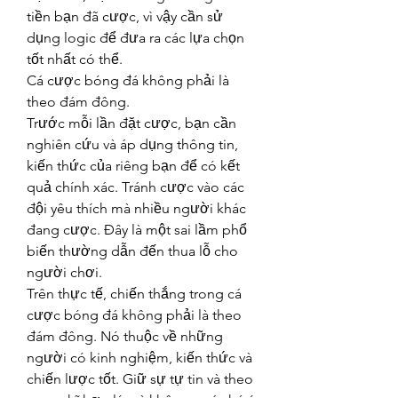
tiền bạn đã cược, vì vậy cần sử 
dụng logic để đưa ra các lựa chọn 
tốt nhất có thể.
Cá cược bóng đá không phải là 
theo đám đông.
Trước mỗi lần đặt cược, bạn cần 
nghiên cứu và áp dụng thông tin, 
kiến thức của riêng bạn để có kết 
quả chính xác. Tránh cược vào các 
đội yêu thích mà nhiều người khác 
đang cược. Đây là một sai lầm phổ 
biến thường dẫn đến thua lỗ cho 
người chơi.
Trên thực tế, chiến thắng trong cá 
cược bóng đá không phải là theo 
đám đông. Nó thuộc về những 
người có kinh nghiệm, kiến thức và 
chiến lược tốt. Giữ sự tự tin và theo 