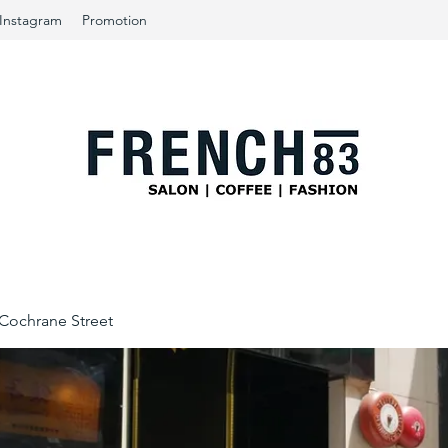
Instagram
Promotion
ochrane Street