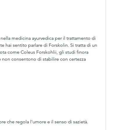
hai sentito parlare di Forskolin. Si tratta di un 
ota come Coleus Forskohlii, gli studi finora 
e non consentono di stabilire con certezza 
ore che regola l'umore e il senso di sazietà.