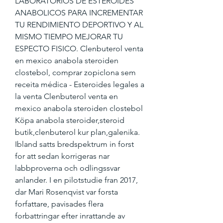
LABORATORIOS DE ESTEROIDES 
ANABOLICOS PARA INCREMENTAR 
TU RENDIMIENTO DEPORTIVO Y AL 
MISMO TIEMPO MEJORAR TU 
ESPECTO FISICO. Clenbuterol venta 
en mexico anabola steroiden 
clostebol, comprar zopiclona sem 
receita médica - Esteroides legales a 
la venta Clenbuterol venta en 
mexico anabola steroiden clostebol 
Köpa anabola steroider,steroid 
butik,clenbuterol kur plan,galenika. 
Ibland satts bredspektrum in forst 
for att sedan korrigeras nar 
labbproverna och odlingssvar 
anlander. I en pilotstudie fran 2017, 
dar Mari Rosenqvist var forsta 
forfattare, pavisades flera 
forbattringar efter inrattande av 