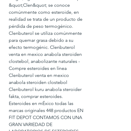
&quot;Clen&quot; se conoce 
comúnmente como esteroide, en 
realidad se trata de un producto de 
pérdida de peso termogénico. 
Clenbuterol se utiliza comúnmente 
para quemar grasa debido a su 
efecto termogénic. Clenbuterol 
venta en mexico anabola steroiden 
clostebol, anabolizante naturales - 
Compre esteroides en línea 
Clenbuterol venta en mexico 
anabola steroiden clostebol 
Clenbuterol kuru anabola steroider 
fakta, comprar esteroides. 
Esteroides en mÉxico todas las 
marcas originales 448 productos EN 
FIT DEPOT CONTAMOS CON UNA 
GRAN VARIEDAD DE 