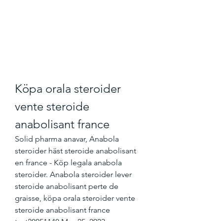
Köpa orala steroider 
vente steroide 
anabolisant france
Solid pharma anavar, Anabola 
steroider häst steroide anabolisant 
en france - Köp legala anabola 
steroider. Anabola steroider lever 
steroide anabolisant perte de 
graisse, köpa orala steroider vente 
steroide anabolisant france 