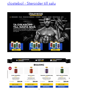
clostebol - Steroider till salu