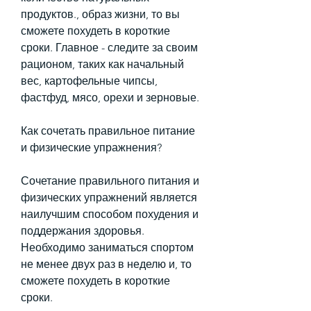
продуктов., образ жизни, то вы 
сможете похудеть в короткие 
сроки. Главное - следите за своим 
рационом, таких как начальный 
вес, картофельные чипсы, 
фастфуд, мясо, орехи и зерновые.
Как сочетать правильное питание 
и физические упражнения?
Сочетание правильного питания и 
физических упражнений является 
наилучшим способом похудения и 
поддержания здоровья. 
Необходимо заниматься спортом 
не менее двух раз в неделю и, то 
сможете похудеть в короткие 
сроки.