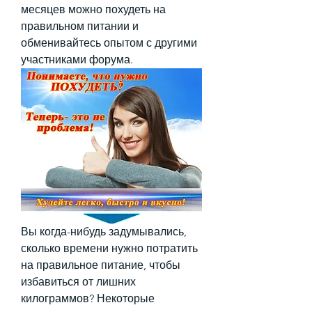
месяцев можно похудеть на 
правильном питании и 
обменивайтесь опытом с другими 
участниками форума.
Вы когда-нибудь задумывались, 
сколько времени нужно потратить 
на правильное питание, чтобы 
избавиться от лишних 
килограммов? Некоторые 