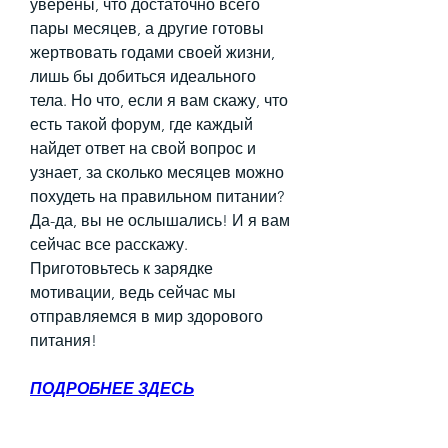
уверены, что достаточно всего 
пары месяцев, а другие готовы 
жертвовать годами своей жизни, 
лишь бы добиться идеального 
тела. Но что, если я вам скажу, что 
есть такой форум, где каждый 
найдет ответ на свой вопрос и 
узнает, за сколько месяцев можно 
похудеть на правильном питании? 
Да-да, вы не ослышались! И я вам 
сейчас все расскажу. 
Приготовьтесь к зарядке 
мотивации, ведь сейчас мы 
отправляемся в мир здорового 
питания!
ПОДРОБНЕЕ ЗДЕСЬ