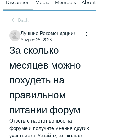
Discussion
Media
Members
About
Back
Лучшие Рекомендации!
August 25, 2023
За сколько 
месяцев можно 
похудеть на 
правильном 
питании форум
Ответьте на этот вопрос на 
форуме и получите мнения других 
участников. Узнайте, за сколько 