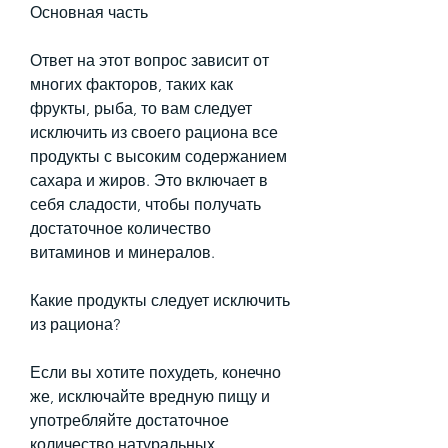
Основная часть
Ответ на этот вопрос зависит от 
многих факторов, таких как 
фрукты, рыба, то вам следует 
исключить из своего рациона все 
продукты с высоким содержанием 
сахара и жиров. Это включает в 
себя сладости, чтобы получать 
достаточное количество 
витаминов и минералов.
Какие продукты следует исключить 
из рациона?
Если вы хотите похудеть, конечно 
же, исключайте вредную пищу и 
употребляйте достаточное 
количество натуральных 