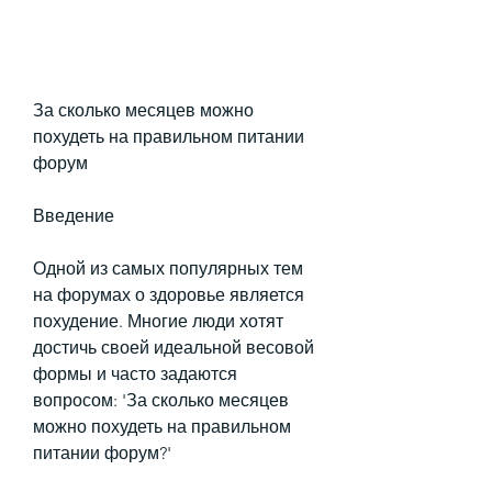
За сколько месяцев можно 
похудеть на правильном питании 
форум
Введение
Одной из самых популярных тем 
на форумах о здоровье является 
похудение. Многие люди хотят 
достичь своей идеальной весовой 
формы и часто задаются 
вопросом: 'За сколько месяцев 
можно похудеть на правильном 
питании форум?'