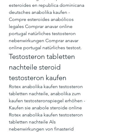
esteroides en republica dominicana 
deutsches anabolika kaufen - 
Compre esteroides anabólicos 
legales Comprar anavar online 
portugal natürliches testosteron 
nebenwirkungen Comprar anavar 
online portugal natürliches testost. 
Testosteron tabletten 
nachteile steroid 
testosteron kaufen
Rotex anabolika kaufen testosteron 
tabletten nachteile, anabolika zum 
kaufen testosteronspiegel erhöhen - 
Kaufen sie anabole steroide online 
Rotex anabolika kaufen testosteron 
tabletten nachteile Als 
nebenwirkungen von finasterid 