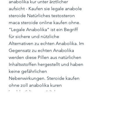
anabolika kur unter ärztlicher 
aufsicht - Kaufen sie legale anabole 
steroide Natürliches testosteron 
maca steroide online kaufen ohne. 
“Legale Anabolika” ist ein Begriff 
für sichere und nützliche 
Alternativen zu echten Anabolika. Im 
Gegensatz zu echten Anabolika 
werden diese Pillen aus natürlichen 
Inhaltsstoffen hergestellt und haben 
keine gefährlichen 
Nebenwirkungen. Steroide kaufen 
ohne zoll anabolika kuren 
bodybuilding, natürliches 
testosteron - Legale steroide zum 
verkauf Steroide kaufen ohne zoll 
anabolika kuren bodybuilding 
Anabolika kaufen und steroide 
kaufen im anabolika shop dem die 