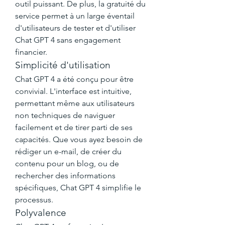
outil puissant. De plus, la gratuité du 
service permet à un large éventail 
d'utilisateurs de tester et d'utiliser 
Chat GPT 4 sans engagement 
financier.
Simplicité d'utilisation
Chat GPT 4 a été conçu pour être 
convivial. L'interface est intuitive, 
permettant même aux utilisateurs 
non techniques de naviguer 
facilement et de tirer parti de ses 
capacités. Que vous ayez besoin de 
rédiger un e-mail, de créer du 
contenu pour un blog, ou de 
rechercher des informations 
spécifiques, Chat GPT 4 simplifie le 
processus.
Polyvalence