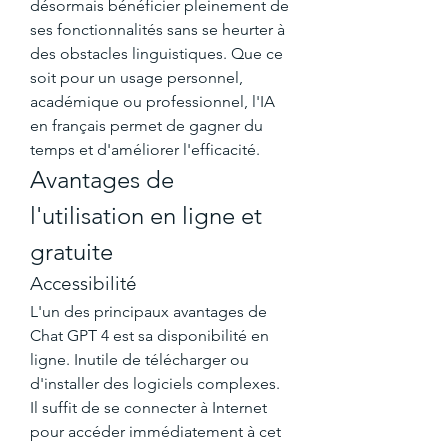
désormais bénéficier pleinement de 
ses fonctionnalités sans se heurter à 
des obstacles linguistiques. Que ce 
soit pour un usage personnel, 
académique ou professionnel, l'IA 
en français permet de gagner du 
temps et d'améliorer l'efficacité.
Avantages de 
l'utilisation en ligne et 
gratuite
Accessibilité
L'un des principaux avantages de 
Chat GPT 4 est sa disponibilité en 
ligne. Inutile de télécharger ou 
d'installer des logiciels complexes. 
Il suffit de se connecter à Internet 
pour accéder immédiatement à cet 