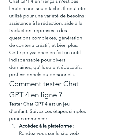
Chat GPT 4 en français n'est pas 
limité à une seule tâche. Il peut être 
utilisé pour une variété de besoins : 
assistance à la rédaction, aide à la 
traduction, réponses à des 
questions complexes, génération 
de contenu créatif, et bien plus. 
Cette polyvalence en fait un outil 
indispensable pour divers 
domaines, qu'ils soient éducatifs, 
professionnels ou personnels.
Comment tester Chat 
GPT 4 en ligne ?
Tester Chat GPT 4 est un jeu 
d'enfant. Suivez ces étapes simples 
pour commencer :
Accédez à la plateforme
 : 
Rendez-vous sur le site web 