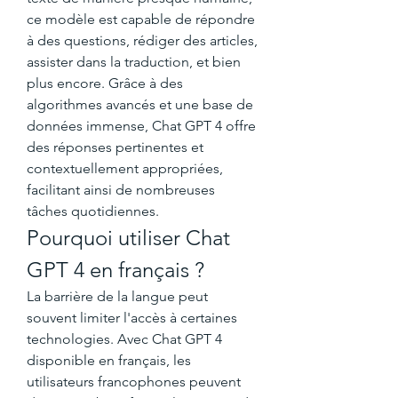
ce modèle est capable de répondre 
à des questions, rédiger des articles, 
assister dans la traduction, et bien 
plus encore. Grâce à des 
algorithmes avancés et une base de 
données immense, Chat GPT 4 offre 
des réponses pertinentes et 
contextuellement appropriées, 
facilitant ainsi de nombreuses 
tâches quotidiennes.
Pourquoi utiliser Chat 
GPT 4 en français ?
La barrière de la langue peut 
souvent limiter l'accès à certaines 
technologies. Avec Chat GPT 4 
disponible en français, les 
utilisateurs francophones peuvent 