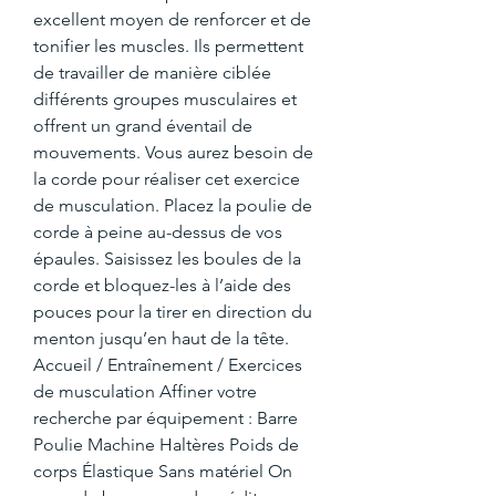
excellent moyen de renforcer et de 
tonifier les muscles. Ils permettent 
de travailler de manière ciblée 
différents groupes musculaires et 
offrent un grand éventail de 
mouvements. Vous aurez besoin de 
la corde pour réaliser cet exercice 
de musculation. Placez la poulie de 
corde à peine au-dessus de vos 
épaules. Saisissez les boules de la 
corde et bloquez-les à l’aide des 
pouces pour la tirer en direction du 
menton jusqu’en haut de la tête. 
Accueil / Entraînement / Exercices 
de musculation Affiner votre 
recherche par équipement : Barre 
Poulie Machine Haltères Poids de 
corps Élastique Sans matériel On 