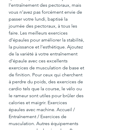
l’entraînement des pectoraux, mais 
vous n’avez pas forcément envie de 
passer votre lundi, baptisé la 
journée des pectoraux, à tous les 
faire. Les meilleurs exercices 
d’épaules pour améliorer la stabilité, 
la puissance et l’esthétique. Ajoutez 
de la variété à votre entraînement 
d’épaule avec ces excellents 
exercices de musculation de base et 
de finition. Pour ceux qui cherchent 
à perdre du poids, des exercices de 
cardio tels que la course, le vélo ou 
le rameur sont utiles pour brûler des 
calories et maigrir. Exercices 
épaules avec machine. Accueil / 
Entraînement / Exercices de 
musculation. Autres équipements 