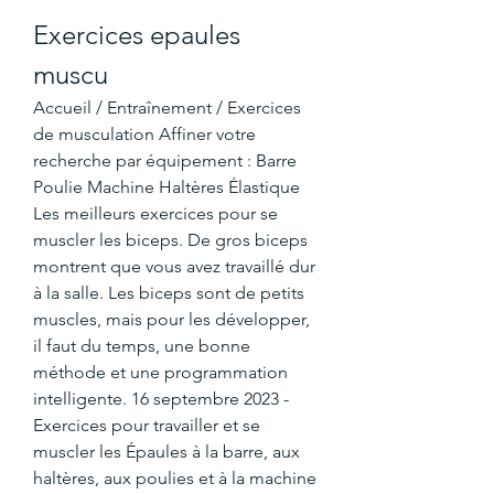
Exercices epaules 
muscu
Accueil / Entraînement / Exercices 
de musculation Affiner votre 
recherche par équipement : Barre 
Poulie Machine Haltères Élastique 
Les meilleurs exercices pour se 
muscler les biceps. De gros biceps 
montrent que vous avez travaillé dur 
à la salle. Les biceps sont de petits 
muscles, mais pour les développer, 
il faut du temps, une bonne 
méthode et une programmation 
intelligente. 16 septembre 2023 - 
Exercices pour travailler et se 
muscler les Épaules à la barre, aux 
haltères, aux poulies et à la machine 