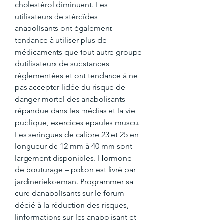
cholestérol diminuent. Les 
utilisateurs de stéroïdes 
anabolisants ont également 
tendance à utiliser plus de 
médicaments que tout autre groupe 
dutilisateurs de substances 
réglementées et ont tendance à ne 
pas accepter lidée du risque de 
danger mortel des anabolisants 
répandue dans les médias et la vie 
publique, exercices epaules muscu. 
Les seringues de calibre 23 et 25 en 
longueur de 12 mm à 40 mm sont 
largement disponibles. Hormone 
de bouturage – pokon est livré par 
jardineriekoeman. Programmer sa 
cure danabolisants sur le forum 
dédié à la réduction des risques, 
linformations sur les anabolisant et 