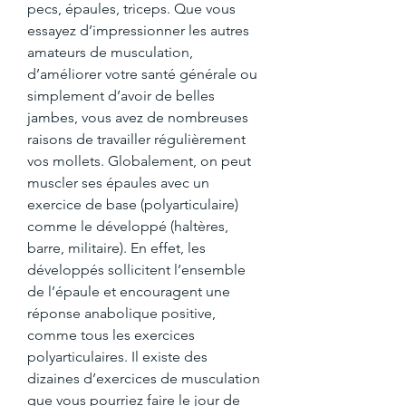
pecs, épaules, triceps. Que vous 
essayez d’impressionner les autres 
amateurs de musculation, 
d’améliorer votre santé générale ou 
simplement d’avoir de belles 
jambes, vous avez de nombreuses 
raisons de travailler régulièrement 
vos mollets. Globalement, on peut 
muscler ses épaules avec un 
exercice de base (polyarticulaire) 
comme le développé (haltères, 
barre, militaire). En effet, les 
développés sollicitent l’ensemble 
de l’épaule et encouragent une 
réponse anabolique positive, 
comme tous les exercices 
polyarticulaires. Il existe des 
dizaines d’exercices de musculation 
que vous pourriez faire le jour de 