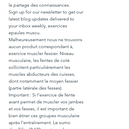
le partage des connaissances.
Sign up for our newsletter to get our 
latest blog updates delivered to 
your inbox weekly, exercices 
epaules muscu.
Malheureusement nous ne trouvons 
aucun produit correspondant à, 
exercice muscler fessier. Niveau 
musculaire, les fentes de coté 
sollicitent particulièrement les 
muscles abducteurs des cuisses, 
dont notamment le moyen fessier 
(partie latérale des fesses). 
Important : Si l’exercice de fente 
avant permet de muscler vos jambes 
et vos fesses, il est important de 
bien étirer ces groupes musculaire 
après l’entraînement. Le sumo 