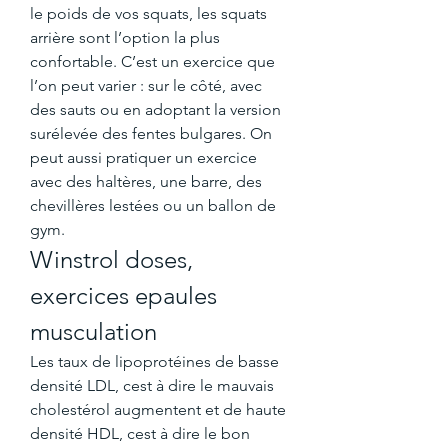
le poids de vos squats, les squats 
arrière sont l’option la plus 
confortable. C’est un exercice que 
l’on peut varier : sur le côté, avec 
des sauts ou en adoptant la version 
surélevée des fentes bulgares. On 
peut aussi pratiquer un exercice 
avec des haltères, une barre, des 
chevillères lestées ou un ballon de 
gym. 
Winstrol doses, 
exercices epaules 
musculation
Les taux de lipoprotéines de basse 
densité LDL, cest à dire le mauvais 
cholestérol augmentent et de haute 
densité HDL, cest à dire le bon 