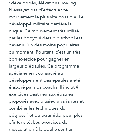
: développés, élévations, rowing. 
N’essayez pas d’effectuer ce 
mouvement le plus vite possible. Le 
développé militaire derrière la 
nuque. Ce mouvement très utilisé 
par les bodybuilders old school est 
devenu l’un des moins populaires 
du moment. Pourtant, c’est un très 
bon exercice pour gagner en 
largeur d’épaules. Ce programme 
spécialement consacré au 
développement des épaules a été 
élaboré par nos coachs. Il inclut 4 
exercices destinés aux épaules 
proposés avec plusieurs variantes et 
combine les techniques du 
dégressif et du pyramidal pour plus 
d’intensité. Les exercices de 
musculation à la poulie sont un 