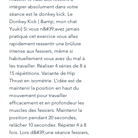
intégrer absolument dans votre 
séance est le donkey kick. Le 
Donkey Kick ( &amp; mon chat 
Yuuki) Si vous n&#39;avez jamais 
pratiqué cet exercice vous allez 
rapidement ressentir une brûlure 
intense aux fessiers, même si 
habituellement vous avez du mal à 
les travailler. Réaliser 4 séries de 8 à 
15 répétitions. Variante de Hip 
Thrust en isométrie. L’idée est de 
maintenir la position en haut du 
mouvement pour travailler 
efficacement et en profondeur les 
muscles des fessiers. Maintenir la 
position pendant 20 secondes, 
relâcher 10 secondes. Répéter 4 à 8 
fois. Lors d&#39;une séance fessiers, 