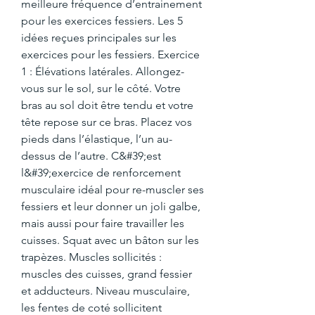
meilleure fréquence d’entrainement 
pour les exercices fessiers. Les 5 
idées reçues principales sur les 
exercices pour les fessiers. Exercice 
1 : Élévations latérales. Allongez-
vous sur le sol, sur le côté. Votre 
bras au sol doit être tendu et votre 
tête repose sur ce bras. Placez vos 
pieds dans l’élastique, l’un au-
dessus de l’autre. C&#39;est 
l&#39;exercice de renforcement 
musculaire idéal pour re-muscler ses 
fessiers et leur donner un joli galbe, 
mais aussi pour faire travailler les 
cuisses. Squat avec un bâton sur les 
trapèzes. Muscles sollicités : 
muscles des cuisses, grand fessier 
et adducteurs. Niveau musculaire, 
les fentes de coté sollicitent 