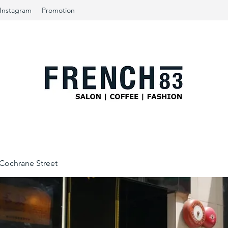
Instagram
Promotion
ochrane Street