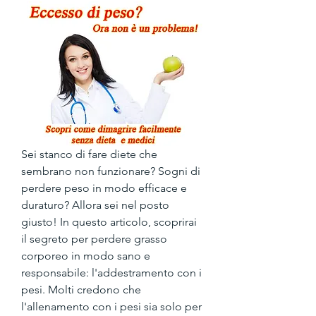
Sei stanco di fare diete che 
sembrano non funzionare? Sogni di 
perdere peso in modo efficace e 
duraturo? Allora sei nel posto 
giusto! In questo articolo, scoprirai 
il segreto per perdere grasso 
corporeo in modo sano e 
responsabile: l'addestramento con i 
pesi. Molti credono che 
l'allenamento con i pesi sia solo per 