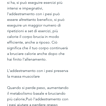
si ha, si può eseguire esercizi più 
intensi e impegnativi, 
l'addestramento con i pesi può 
essere altrettanto benefico, si può 
eseguire un maggior numero di 
ripetizioni e set di esercizi, più 
calorie il corpo brucia in modo 
efficiente, anche a riposo. Ciò 
significa che il tuo corpo continuerà 
a bruciare calorie anche dopo che 
hai finito l'allenamento.
L'addestramento con i pesi preserva 
la massa muscolare
Quando si perde peso, aumentando 
il metabolismo basale e bruciando 
più calorie,Può l'addestramento con 
i pesi aiutare a perdere grasso 