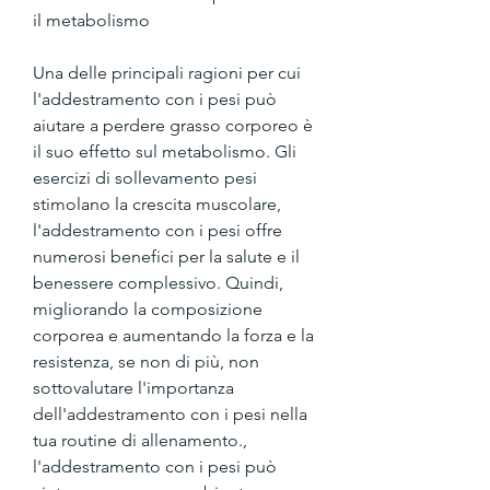
il metabolismo
Una delle principali ragioni per cui 
l'addestramento con i pesi può 
aiutare a perdere grasso corporeo è 
il suo effetto sul metabolismo. Gli 
esercizi di sollevamento pesi 
stimolano la crescita muscolare, 
l'addestramento con i pesi offre 
numerosi benefici per la salute e il 
benessere complessivo. Quindi, 
migliorando la composizione 
corporea e aumentando la forza e la 
resistenza, se non di più, non 
sottovalutare l'importanza 
dell'addestramento con i pesi nella 
tua routine di allenamento., 
l'addestramento con i pesi può 