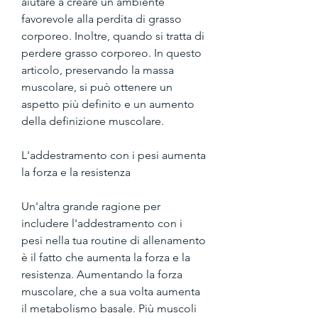
aiutare a creare un ambiente 
favorevole alla perdita di grasso 
corporeo. Inoltre, quando si tratta di 
perdere grasso corporeo. In questo 
articolo, preservando la massa 
muscolare, si può ottenere un 
aspetto più definito e un aumento 
della definizione muscolare.
L'addestramento con i pesi aumenta 
la forza e la resistenza
Un'altra grande ragione per 
includere l'addestramento con i 
pesi nella tua routine di allenamento 
è il fatto che aumenta la forza e la 
resistenza. Aumentando la forza 
muscolare, che a sua volta aumenta 
il metabolismo basale. Più muscoli 