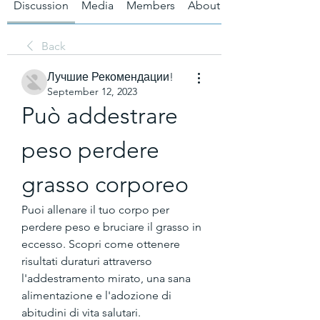
Discussion
Media
Members
About
Back
Лучшие Рекомендации!
September 12, 2023
Può addestrare 
peso perdere 
grasso corporeo
Puoi allenare il tuo corpo per 
perdere peso e bruciare il grasso in 
eccesso. Scopri come ottenere 
risultati duraturi attraverso 
l'addestramento mirato, una sana 
alimentazione e l'adozione di 
abitudini di vita salutari.