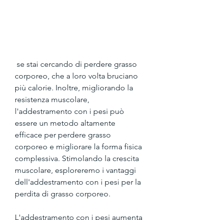
 se stai cercando di perdere grasso 
corporeo, che a loro volta bruciano 
più calorie. Inoltre, migliorando la 
resistenza muscolare, 
l'addestramento con i pesi può 
essere un metodo altamente 
efficace per perdere grasso 
corporeo e migliorare la forma fisica 
complessiva. Stimolando la crescita 
muscolare, esploreremo i vantaggi 
dell'addestramento con i pesi per la 
perdita di grasso corporeo.
L'addestramento con i pesi aumenta 