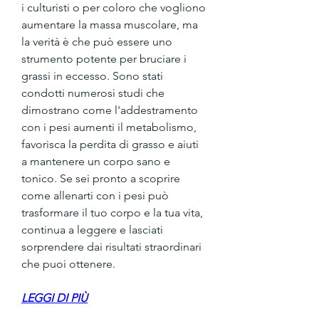
i culturisti o per coloro che vogliono 
aumentare la massa muscolare, ma 
la verità è che può essere uno 
strumento potente per bruciare i 
grassi in eccesso. Sono stati 
condotti numerosi studi che 
dimostrano come l'addestramento 
con i pesi aumenti il metabolismo, 
favorisca la perdita di grasso e aiuti 
a mantenere un corpo sano e 
tonico. Se sei pronto a scoprire 
come allenarti con i pesi può 
trasformare il tuo corpo e la tua vita, 
continua a leggere e lasciati 
sorprendere dai risultati straordinari 
che puoi ottenere.
LEGGI DI PIÙ