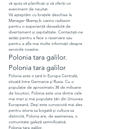
vă ajuta să planificați și să oferiți un 
eveniment de neuitat.
Vă așteptăm cu brațele deschise la 
Manager f&amp;b casino radisson 
pentru o experiență deosebită de 
divertisment și ospitalitate. Contactați-ne 
astăzi pentru a face o rezervare sau 
pentru a afla mai multe informații despre 
serviciile noastre.
Polonia tara galilor. 
Polonia tara galilor
Polonia este o țară în Europa Centrală, 
situată între Germania și Rusia. Cu o 
populație de aproximativ 38 de milioane 
de locuitori, Polonia este una dintre cele 
mai mari și mai populate țări din Uniunea 
Europeană. Deși este cunoscută mai ales 
pentru istoria sa bogată și cultura sa 
distinctă, Polonia are, de asemenea, o 
comunitate galeză semnificativă.
Polonia tara galilor.