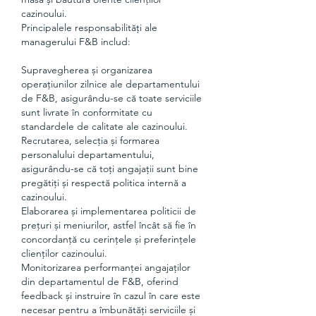
cazinoului.
Principalele responsabilități ale 
managerului F&B includ:
Supravegherea și organizarea 
operațiunilor zilnice ale departamentului 
de F&B, asigurându-se că toate serviciile 
sunt livrate în conformitate cu 
standardele de calitate ale cazinoului.
Recrutarea, selecția și formarea 
personalului departamentului, 
asigurându-se că toți angajații sunt bine 
pregătiți și respectă politica internă a 
cazinoului.
Elaborarea și implementarea politicii de 
prețuri și meniurilor, astfel încât să fie în 
concordanță cu cerințele și preferințele 
clienților cazinoului.
Monitorizarea performanței angajaților 
din departamentul de F&B, oferind 
feedback și instruire în cazul în care este 
necesar pentru a îmbunătăți serviciile și 