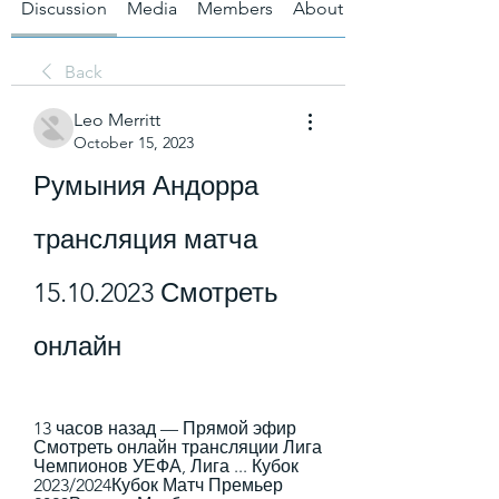
Discussion
Media
Members
About
Back
Leo Merritt
October 15, 2023
Румыния Андорра 
трансляция матча 
15.10.2023 Смотреть 
онлайн
13 часов назад — Прямой эфир 
Смотреть онлайн трансляции Лига 
Чемпионов УЕФА, Лига ... Кубок 
2023/2024Кубок Матч Премьер 