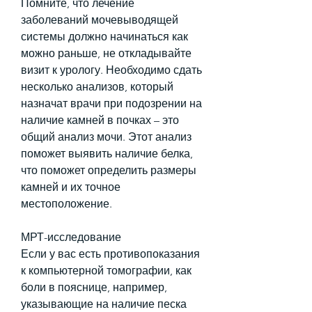
Помните, что лечение 
заболеваний мочевыводящей 
системы должно начинаться как 
можно раньше, не откладывайте 
визит к урологу. Необходимо сдать 
несколько анализов, который 
назначат врачи при подозрении на 
наличие камней в почках – это 
общий анализ мочи. Этот анализ 
поможет выявить наличие белка, 
что поможет определить размеры 
камней и их точное 
местоположение.
МРТ-исследование
Если у вас есть противопоказания 
к компьютерной томографии, как 
боли в пояснице, например, 
указывающие на наличие песка 