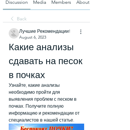
Discussion
Media
Members
About
Back
Лучшие Рекомендации!
August 6, 2023
Какие анализы 
сдавать на песок 
в почках
Узнайте, какие анализы 
необходимо пройти для 
выявления проблем с песком в 
почках. Получите полную 
информацию и рекомендации от 
специалистов в нашей статье.