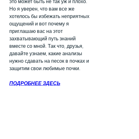
это может быть не так уж и плохо. 
Но я уверен, что вам все же 
хотелось бы избежать неприятных 
ощущений и вот почему я 
приглашаю вас на этот 
захватывающий путь знаний 
вместе со мной. Так что, друзья, 
давайте узнаем, какие анализы 
нужно сдавать на песок в почках и 
защитим свои любимые почки.
ПОДРОБНЕЕ ЗДЕСЬ