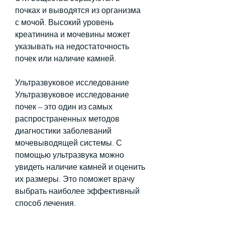
почках и выводятся из организма 
с мочой. Высокий уровень 
креатинина и мочевины может 
указывать на недостаточность 
почек или наличие камней.
Ультразвуковое исследование
Ультразвуковое исследование 
почек – это один из самых 
распространенных методов 
диагностики заболеваний 
мочевыводящей системы. С 
помощью ультразвука можно 
увидеть наличие камней и оценить 
их размеры. Это поможет врачу 
выбрать наиболее эффективный 
способ лечения.