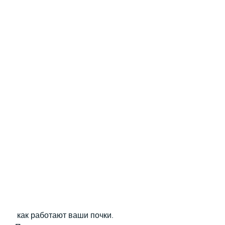
 как работают ваши почки. 