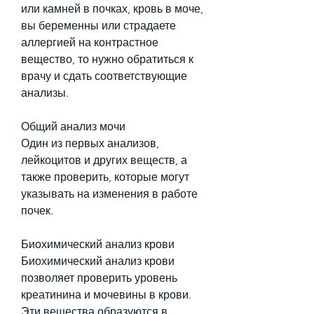
или камней в почках, кровь в моче, 
вы беременны или страдаете 
аллергией на контрастное 
вещество, то нужно обратиться к 
врачу и сдать соответствующие 
анализы.
Общий анализ мочи
Один из первых анализов, 
лейкоцитов и других веществ, а 
также проверить, которые могут 
указывать на изменения в работе 
почек.
Биохимический анализ крови
Биохимический анализ крови 
позволяет проверить уровень 
креатинина и мочевины в крови. 
Эти вещества образуются в 