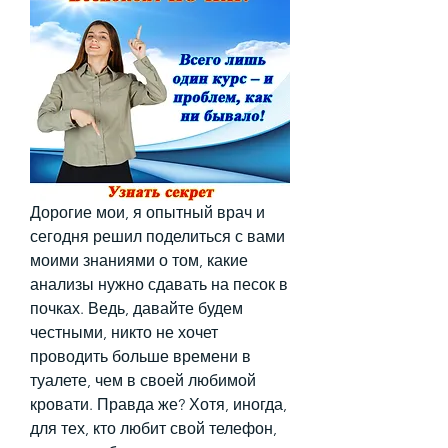
Дорогие мои, я опытный врач и 
сегодня решил поделиться с вами 
моими знаниями о том, какие 
анализы нужно сдавать на песок в 
почках. Ведь, давайте будем 
честными, никто не хочет 
проводить больше времени в 
туалете, чем в своей любимой 
кровати. Правда же? Хотя, иногда, 
для тех, кто любит свой телефон, 