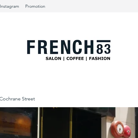
Instagram
Promotion
ochrane Street