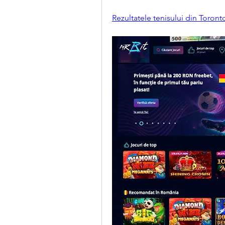
Rezultatele tenisului din Toront