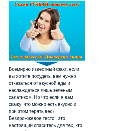
Всемирно известный факт: если 
вы хотите похудеть, вам нужно 
отказаться от вкусной еды и 
наслаждаться лишь зеленым 
салатиком. Но что если я вам 
скажу, что можно есть вкусно и 
при этом терять вес? 
Бездрожжевое тесто - это 
настоящий спаситель для тех, кто 