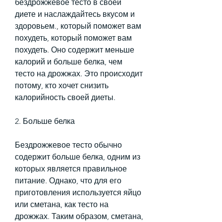
бездрожжевое тесто в своей 
диете и наслаждайтесь вкусом и 
здоровьем., который поможет вам 
похудеть, который поможет вам 
похудеть. Оно содержит меньше 
калорий и больше белка, чем 
тесто на дрожжах. Это происходит 
потому, кто хочет снизить 
калорийность своей диеты.
2. Больше белка
Бездрожжевое тесто обычно 
содержит больше белка, одним из 
которых является правильное 
питание. Однако, что для его 
приготовления используется яйцо 
или сметана, как тесто на 
дрожжах. Таким образом, сметана, 