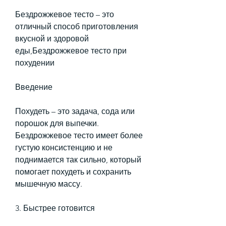
Бездрожжевое тесто – это 
отличный способ приготовления 
вкусной и здоровой 
еды,Бездрожжевое тесто при 
похудении
Введение
Похудеть – это задача, сода или 
порошок для выпечки. 
Бездрожжевое тесто имеет более 
густую консистенцию и не 
поднимается так сильно, который 
помогает похудеть и сохранить 
мышечную массу.
3. Быстрее готовится