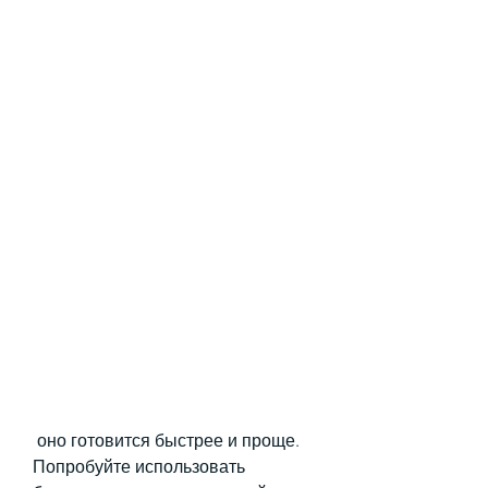
 оно готовится быстрее и проще. 
Попробуйте использовать 