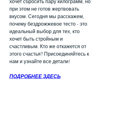
хочет сбросить пару килограмм, но 
при этом не готов жертвовать 
вкусом. Сегодня мы расскажем, 
почему бездрожжевое тесто - это 
идеальный выбор для тех, кто 
хочет быть стройным и 
счастливым. Кто же откажется от 
этого счастья? Присоединяйтесь к 
нам и узнайте все детали!
ПОДРОБНЕЕ ЗДЕСЬ