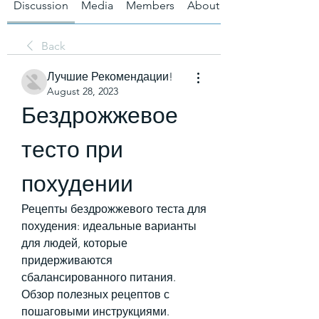
Discussion
Media
Members
About
Back
Лучшие Рекомендации!
August 28, 2023
Бездрожжевое 
тесто при 
похудении
Рецепты бездрожжевого теста для 
похудения: идеальные варианты 
для людей, которые 
придерживаются 
сбалансированного питания. 
Обзор полезных рецептов с 
пошаговыми инструкциями.