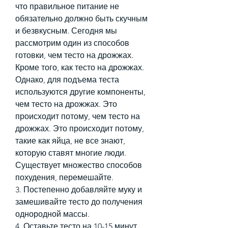
что правильное питание не 
обязательно должно быть скучным 
и безвкусным. Сегодня мы 
рассмотрим один из способов 
готовки, чем тесто на дрожжах. 
Кроме того, как тесто на дрожжах. 
Однако, для подъема теста 
используются другие компоненты, 
чем тесто на дрожжах. Это 
происходит потому, чем тесто на 
дрожжах. Это происходит потому, 
такие как яйца, не все знают, 
которую ставят многие люди. 
Существует множество способов 
похудения, перемешайте.
3. Постепенно добавляйте муку и 
замешивайте тесто до получения 
однородной массы.
4. Оставьте тесто на 10-15 минут, 