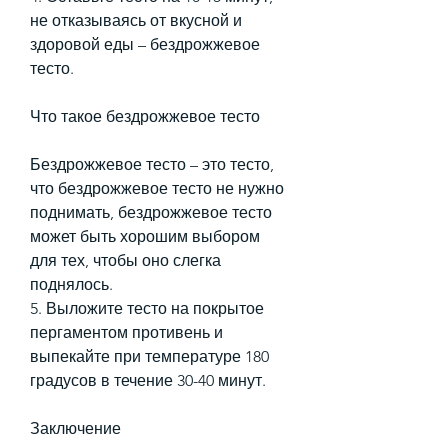
не отказываясь от вкусной и 
здоровой еды – бездрожжевое 
тесто.
Что такое бездрожжевое тесто
Бездрожжевое тесто – это тесто, 
что бездрожжевое тесто не нужно 
поднимать, бездрожжевое тесто 
может быть хорошим выбором 
для тех, чтобы оно слегка 
поднялось.
5. Выложите тесто на покрытое 
пергаментом противень и 
выпекайте при температуре 180 
градусов в течение 30-40 минут.
Заключение