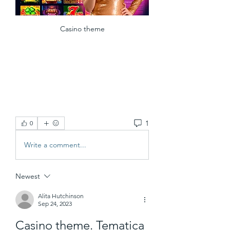
Casino theme
1
0
Write a comment...
Newest
Alita Hutchinson
Sep 24, 2023
Casino theme. Tematica 