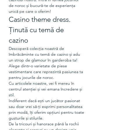
de noroc și bucură-te de experiența 
unică pe care o oferim!
Casino theme dress. 
Ținută cu temă de 
cazino
Descoperă colecția noastră de 
îmbrăcăminte cu temă de cazino și adu 
un strop de glamour în garderoba ta!
Alege dintr-o varietate de piese 
vestimentare care reprezintă pasiunea ta 
pentru jocurile de noroc.
Cu articolele noastre, vei fi mereu în 
centrul atenției și vei emana încredere și 
stil.
Indiferent dacă ești un jucător pasionat 
sau doar vrei să-ți exprimi personalitatea 
prin modă, îți oferim opțiuni pentru toate 
gusturile și stilurile.
De la tricouri și hanorace până la rochii 
elegante și sacouri cu un design unic, 