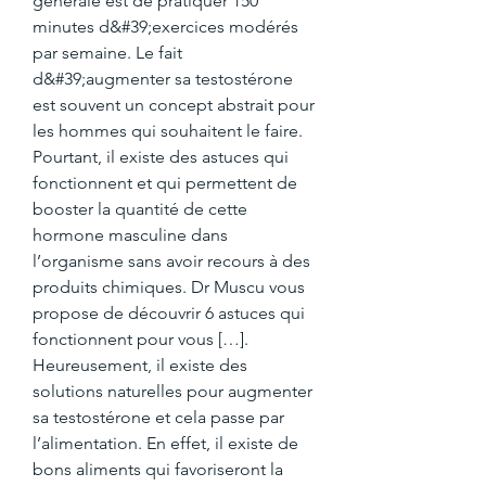
générale est de pratiquer 150 
minutes d&#39;exercices modérés 
par semaine. Le fait 
d&#39;augmenter sa testostérone 
est souvent un concept abstrait pour 
les hommes qui souhaitent le faire. 
Pourtant, il existe des astuces qui 
fonctionnent et qui permettent de 
booster la quantité de cette 
hormone masculine dans 
l’organisme sans avoir recours à des 
produits chimiques. Dr Muscu vous 
propose de découvrir 6 astuces qui 
fonctionnent pour vous […]. 
Heureusement, il existe des 
solutions naturelles pour augmenter 
sa testostérone et cela passe par 
l’alimentation. En effet, il existe de 
bons aliments qui favoriseront la 