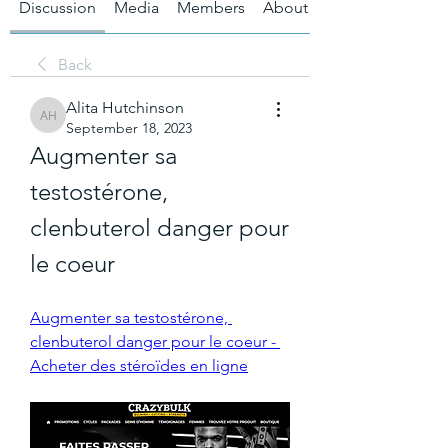
Discussion
Media
Members
About
Back
Alita Hutchinson
Alita Hutchinson
September 18, 2023
Augmenter sa 
testostérone, 
clenbuterol danger pour 
le coeur
Augmenter sa testostérone, 
clenbuterol danger pour le coeur - 
Acheter des stéroïdes en ligne