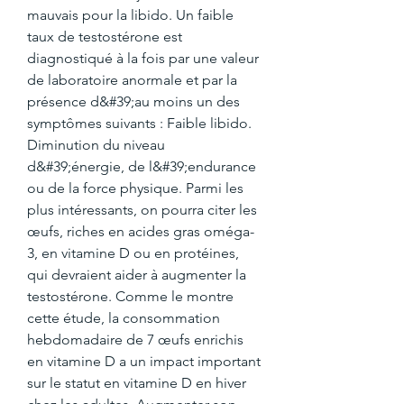
mauvais pour la libido. Un faible 
taux de testostérone est 
diagnostiqué à la fois par une valeur 
de laboratoire anormale et par la 
présence d&#39;au moins un des 
symptômes suivants : Faible libido. 
Diminution du niveau 
d&#39;énergie, de l&#39;endurance 
ou de la force physique. Parmi les 
plus intéressants, on pourra citer les 
œufs, riches en acides gras oméga-
3, en vitamine D ou en protéines, 
qui devraient aider à augmenter la 
testostérone. Comme le montre 
cette étude, la consommation 
hebdomadaire de 7 œufs enrichis 
en vitamine D a un impact important 
sur le statut en vitamine D en hiver 