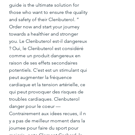
guide is the ultimate solution for 
those who want to ensure the quality 
and safety of their Clenbuterol. ” 
Order now and start your journey 
towards a healthier and stronger 
you. Le Clenbuterol est-il dangereux 
? Oui, le Clenbuterol est considéré 
comme un produit dangereux en 
raison de ses effets secondaires 
potentiels. C’est est un stimulant qui 
peut augmenter la fréquence 
cardiaque et la tension artérielle, ce 
qui peut provoquer des risques de 
troubles cardiaques. Clenbuterol 
danger pour le coeur — 
Contrairement aux idees recues, il n 
y a pas de meilleur moment dans la 
journee pour faire du sport pour 