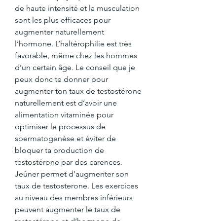
de haute intensité et la musculation 
sont les plus efficaces pour 
augmenter naturellement 
l’hormone. L’haltérophilie est très 
favorable, même chez les hommes 
d’un certain âge. Le conseil que je 
peux donc te donner pour 
augmenter ton taux de testostérone 
naturellement est d’avoir une 
alimentation vitaminée pour 
optimiser le processus de 
spermatogenèse et éviter de 
bloquer ta production de 
testostérone par des carences. 
Jeûner permet d’augmenter son 
taux de testosterone. Les exercices 
au niveau des membres inférieurs 
peuvent augmenter le taux de 