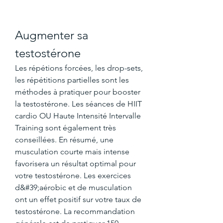
Augmenter sa 
testostérone
Les répétions forcées, les drop-sets, 
les répétitions partielles sont les 
méthodes à pratiquer pour booster 
la testostérone. Les séances de HIIT 
cardio OU Haute Intensité Intervalle 
Training sont également très 
conseillées. En résumé, une 
musculation courte mais intense 
favorisera un résultat optimal pour 
votre testostérone. Les exercices 
d&#39;aérobic et de musculation 
ont un effet positif sur votre taux de 
testostérone. La recommandation 