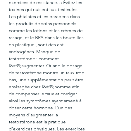
exercices de résistance. 5-Évitez les 
toxines qui nuisent aux testicules 
Les phtalates et les parabens dans 
les produits de soins personnels 
comme les lotions et les crèmes de 
rasage, et le BPA dans les bouteilles 
en plastique , sont des anti-
androgènes. Manque de 
testostérone : comment 
l&#39;augmenter. Quand le dosage 
de testostérone montre un taux trop 
bas, une supplémentation peut être 
envisagée chez l&#39;homme afin 
de compenser le taux et corriger 
ainsi les symptômes ayant amené à 
doser cette hormone. L’un des 
moyens d’augmenter la 
testostérone est la pratique 
d’exercices physiques. Les exercices 