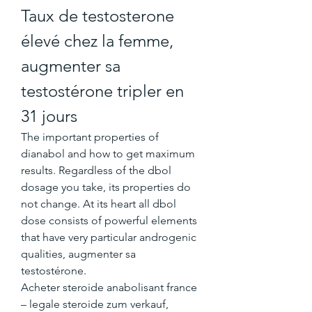
Taux de testosterone 
élevé chez la femme, 
augmenter sa 
testostérone tripler en 
31 jours
The important properties of 
dianabol and how to get maximum 
results. Regardless of the dbol 
dosage you take, its properties do 
not change. At its heart all dbol 
dose consists of powerful elements 
that have very particular androgenic 
qualities, augmenter sa 
testostérone.
Acheter steroide anabolisant france 
– legale steroide zum verkauf, 