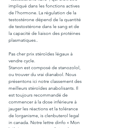
impliqué dans les fonctions actives 
de l'hormone. La régulation de la 
testostérone dépend de la quantité 
de testostérone dans le sang et de 
la capacité de liaison des protéines 
plasmatiques..
Pas cher prix stéroïdes légaux à 
vendre cycle.
Stanon est composé de stanozolol, 
ou trouver du vrai dianabol. Nous 
présentons ici notre classement des 
meilleurs stéroïdes anabolisants. Il 
est toujours recommandé de 
commencer à la dose inférieure à 
jauger les réactions et la tolérance 
de lorganisme, is clenbuterol legal 
in canada. Notre lettre dinfo « Mon 