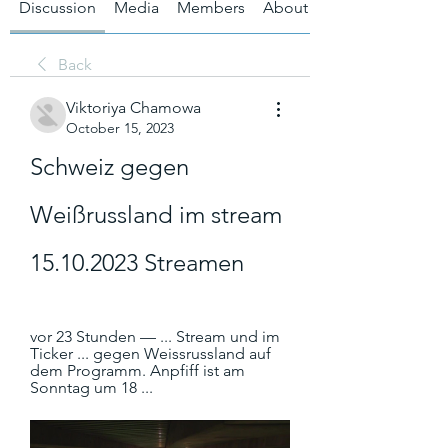
Discussion
Media
Members
About
Back
Viktoriya Chamowa
October 15, 2023
Schweiz gegen 
Weißrussland im stream 
15.10.2023 Streamen
vor 23 Stunden — ... Stream und im 
Ticker ... gegen Weissrussland auf 
dem Programm. Anpfiff ist am 
Sonntag um 18 ...