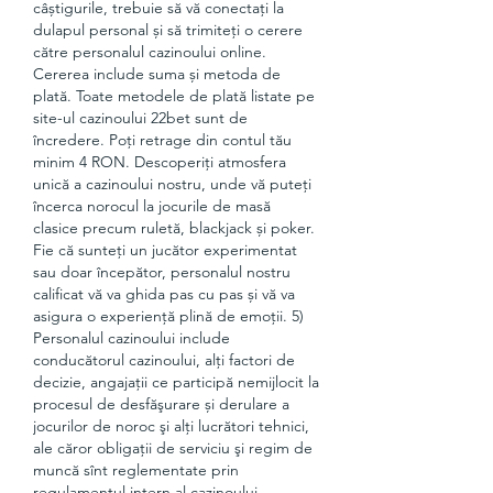
câștigurile, trebuie să vă conectați la 
dulapul personal și să trimiteți o cerere 
către personalul cazinoului online. 
Cererea include suma și metoda de 
plată. Toate metodele de plată listate pe 
site-ul cazinoului 22bet sunt de 
încredere. Poți retrage din contul tău 
minim 4 RON. Descoperiți atmosfera 
unică a cazinoului nostru, unde vă puteți 
încerca norocul la jocurile de masă 
clasice precum ruletă, blackjack și poker. 
Fie că sunteți un jucător experimentat 
sau doar începător, personalul nostru 
calificat vă va ghida pas cu pas și vă va 
asigura o experiență plină de emoții. 5) 
Personalul cazinoului include 
conducătorul cazinoului, alţi factori de 
decizie, angajații ce participă nemijlocit la 
procesul de desfăşurare și derulare a 
jocurilor de noroc şi alţi lucrători tehnici, 
ale căror obligaţii de serviciu şi regim de 
muncă sînt reglementate prin 
regulamentul intern al cazinoului. 