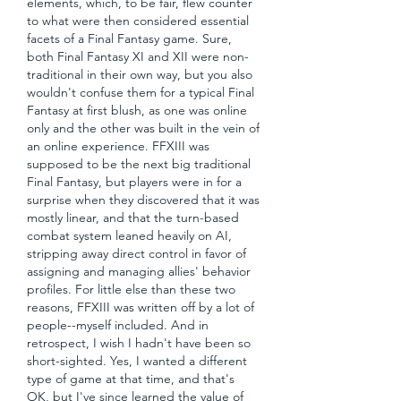
elements, which, to be fair, flew counter 
to what were then considered essential 
facets of a Final Fantasy game. Sure, 
both Final Fantasy XI and XII were non-
traditional in their own way, but you also 
wouldn't confuse them for a typical Final 
Fantasy at first blush, as one was online 
only and the other was built in the vein of 
an online experience. FFXIII was 
supposed to be the next big traditional 
Final Fantasy, but players were in for a 
surprise when they discovered that it was 
mostly linear, and that the turn-based 
combat system leaned heavily on AI, 
stripping away direct control in favor of 
assigning and managing allies' behavior 
profiles. For little else than these two 
reasons, FFXIII was written off by a lot of 
people--myself included. And in 
retrospect, I wish I hadn't have been so 
short-sighted. Yes, I wanted a different 
type of game at that time, and that's 
OK, but I've since learned the value of 