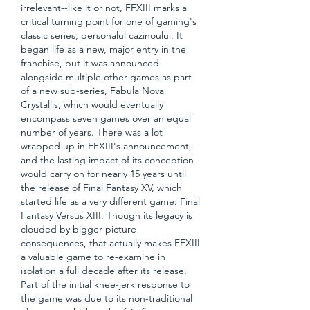
irrelevant--like it or not, FFXIII marks a 
critical turning point for one of gaming's 
classic series, personalul cazinoului. It 
began life as a new, major entry in the 
franchise, but it was announced 
alongside multiple other games as part 
of a new sub-series, Fabula Nova 
Crystallis, which would eventually 
encompass seven games over an equal 
number of years. There was a lot 
wrapped up in FFXIII's announcement, 
and the lasting impact of its conception 
would carry on for nearly 15 years until 
the release of Final Fantasy XV, which 
started life as a very different game: Final 
Fantasy Versus XIII. Though its legacy is 
clouded by bigger-picture 
consequences, that actually makes FFXIII 
a valuable game to re-examine in 
isolation a full decade after its release. 
Part of the initial knee-jerk response to 
the game was due to its non-traditional 