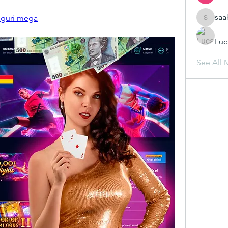
saa
tiguri mega
saakshij
Luc
See All 