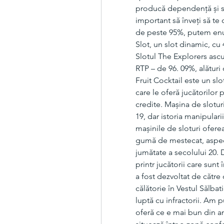
producă dependență și să 
important să înveți să te 
de peste 95%, putem enu
Slot, un slot dinamic, cu 4
Slotul The Explorers ascu
RTP – de 96. 09%, alături de
Fruit Cocktail este un slot
care le oferă jucătorilor
credite. Mașina de sloturi
19, dar istoria manipularii
mașinile de sloturi ofere
gumă de mestecat, aspectu
jumătate a secolului 20. 
printr jucătorii care sunt
a fost dezvoltat de către 
călătorie în Vestul Sălbat
luptă cu infractorii. Am p
oferă ce e mai bun din amb