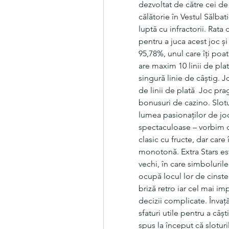
dezvoltat de către cei de 
călătorie în Vestul Sălbat
luptă cu infractorii. Rata
pentru a juca acest joc și
95,78%, unul care îți poa
are maxim 10 linii de plat
singură linie de câștig. 
de linii de plată ️ Joc pr
bonusuri de cazino. Slotu
lumea pasionaților de joc
spectaculoase – vorbim de
clasic cu fructe, dar care 
monotonă. Extra Stars est
vechi, în care simbolurile
ocupă locul lor de cinste.
briză retro iar cel mai im
decizii complicate. Învață
sfaturi utile pentru a câș
spus la început că sloturi