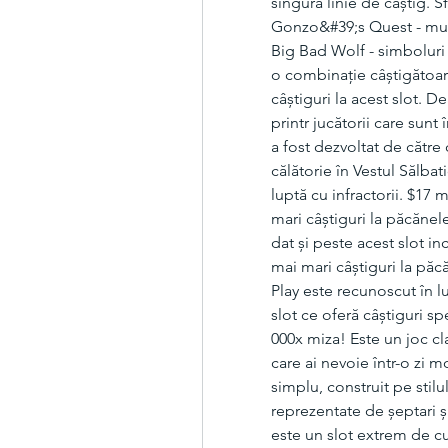
singură linie de câștig. S
Gonzo&#39;s Quest - multi
Big Bad Wolf - simboluri 
o combinație câștigătoa
câștiguri la acest slot. 
printr jucătorii care sunt
a fost dezvoltat de către 
călătorie în Vestul Sălbat
luptă cu infractorii. $17
mari câștiguri la păcănele
dat și peste acest slot i
mai mari câștiguri la păc
Play este recunoscut în l
slot ce oferă câștiguri s
000x miza! Este un joc cla
care ai nevoie într-o zi 
simplu, construit pe stilul
reprezentate de șeptari și
este un slot extrem de cun