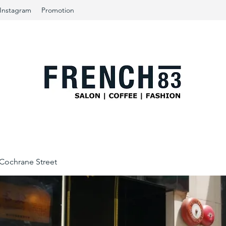
Instagram
Promotion
ochrane Street