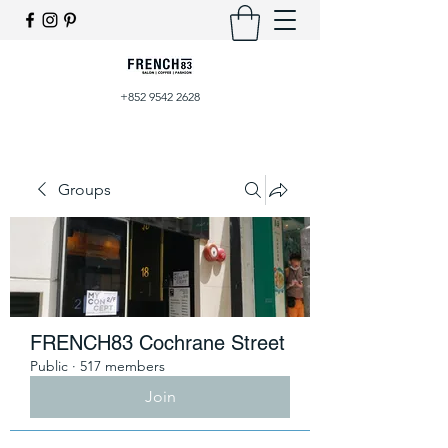
+852 9542 2628
Groups
FRENCH83 Cochrane Street
Public
·
517 members
Join