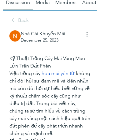
Discussion
Media
Members
About
Back
Nhà Cái Khuyến Mãi
December 25, 2023
Kỹ Thuật Trồng Cây Mai Vàng Mau 
Lớn Trên Đất Phèn
Việc trồng cây 
hoa mai yên tử
 không 
chỉ đòi hỏi sự đam mê và kiên nhẫn 
mà còn đòi hỏi sự hiểu biết vững về 
kỹ thuật chăm sóc cây cũng như 
điều trị đất. Trong bài viết này, 
chúng ta sẽ tìm hiểu về cách trồng 
cây mai vàng một cách hiệu quả trên 
đất phèn để cây phát triển nhanh 
chóng và mạnh mẽ.