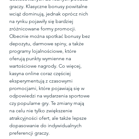
graczy. Klasyczne bonusy powitalne 
wciąż dominują, jednak oprócz nich 
na rynku pojawiły się bardziej 
zróżnicowane formy promocji. 
Obecnie można spotkać bonusy bez 
depozytu, darmowe spiny, a także 
programy lojalnościowe, które 
oferują punkty wymienne na 
wartościowe nagrody. Co więcej, 
kasyna online coraz częściej 
eksperymentują z czasowymi 
promocjami, które pojawiają się w 
odpowiedzi na wydarzenia sportowe 
czy popularne gry. Te zmiany mają 
na celu nie tylko zwiększenie 
atrakcyjności ofert, ale także lepsze 
dopasowanie do indywidualnych 
preferencji graczy.