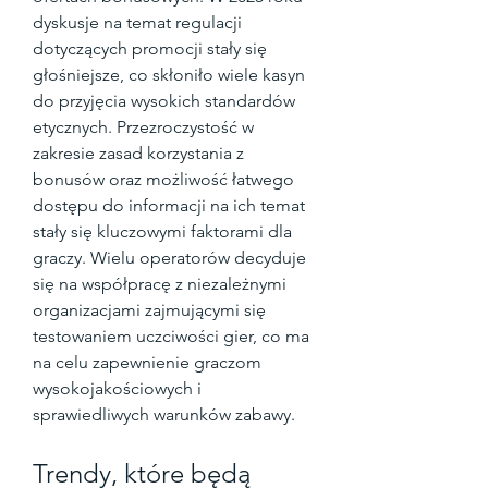
dyskusje na temat regulacji 
dotyczących promocji stały się 
głośniejsze, co skłoniło wiele kasyn 
do przyjęcia wysokich standardów 
etycznych. Przezroczystość w 
zakresie zasad korzystania z 
bonusów oraz możliwość łatwego 
dostępu do informacji na ich temat 
stały się kluczowymi faktorami dla 
graczy. Wielu operatorów decyduje 
się na współpracę z niezależnymi 
organizacjami zajmującymi się 
testowaniem uczciwości gier, co ma 
na celu zapewnienie graczom 
wysokojakościowych i 
sprawiedliwych warunków zabawy.
Trendy, które będą 