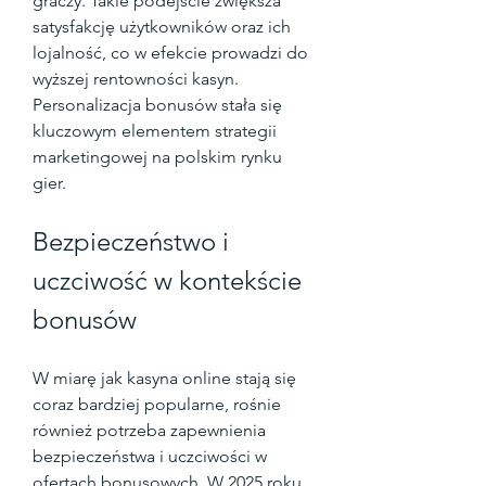
graczy. Takie podejście zwiększa 
satysfakcję użytkowników oraz ich 
lojalność, co w efekcie prowadzi do 
wyższej rentowności kasyn. 
Personalizacja bonusów stała się 
kluczowym elementem strategii 
marketingowej na polskim rynku 
gier.
Bezpieczeństwo i 
uczciwość w kontekście 
bonusów
W miarę jak kasyna online stają się 
coraz bardziej popularne, rośnie 
również potrzeba zapewnienia 
bezpieczeństwa i uczciwości w 
ofertach bonusowych. W 2025 roku 