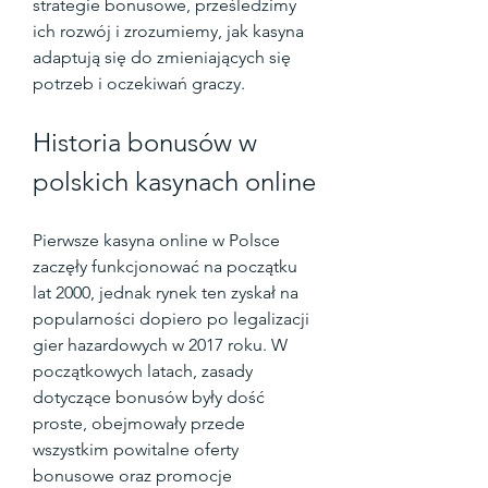
strategie bonusowe, prześledzimy 
ich rozwój i zrozumiemy, jak kasyna 
adaptują się do zmieniających się 
potrzeb i oczekiwań graczy.
Historia bonusów w 
polskich kasynach online
Pierwsze kasyna online w Polsce 
zaczęły funkcjonować na początku 
lat 2000, jednak rynek ten zyskał na 
popularności dopiero po legalizacji 
gier hazardowych w 2017 roku. W 
początkowych latach, zasady 
dotyczące bonusów były dość 
proste, obejmowały przede 
wszystkim powitalne oferty 
bonusowe oraz promocje 