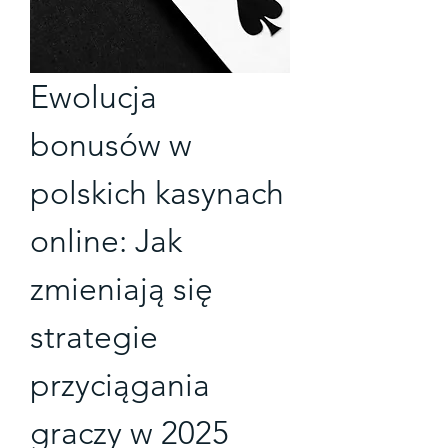
Ewolucja 
bonusów w 
polskich kasynach 
online: Jak 
zmieniają się 
strategie 
przyciągania 
graczy w 2025 