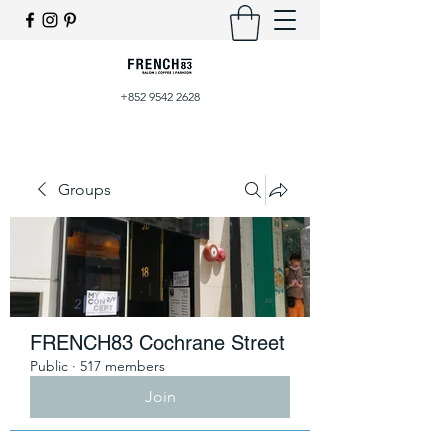
+852 9542 2628
Groups
FRENCH83 Cochrane Street
Public
·
517 members
Join