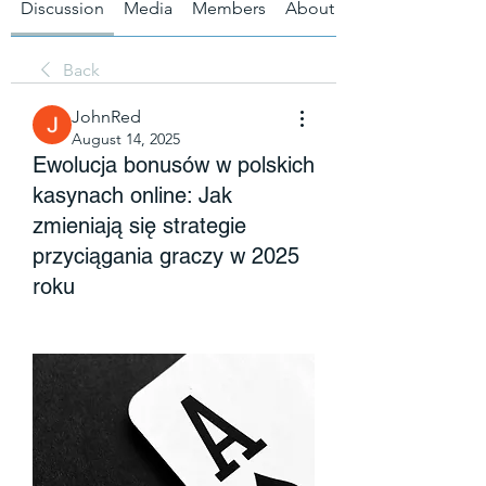
Discussion
Media
Members
About
Back
JohnRed
August 14, 2025
Ewolucja bonusów w polskich
kasynach online: Jak
zmieniają się strategie
przyciągania graczy w 2025
roku